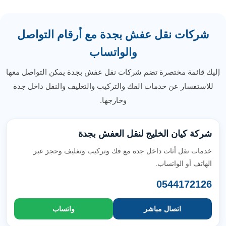
شركات نقل عفش بجدة مع أرقام التواصل
والواتساب
إليك قائمة مختصرة تضم شركات نقل عفش بجدة يمكن التواصل معها
للاستفسار عن خدمات الفك والتركيب والتغليف والنقل داخل جدة
وخارجها.
شركة كيان الخليج لنقل العفش بجدة
خدمات نقل أثاث داخل جدة مع فك وتركيب وتغليف وحجز عبر
الهاتف أو الواتساب.
0544172126
اتصال مباشر
واتساب