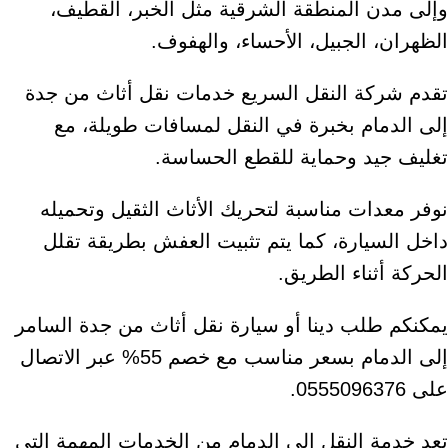
وإلى مدن المنطقة الشرقية مثل الخبر، القطيف،
الظهران، الجبيل، الأحساء، والهفوف.
تقدم شركة النقل السريع خدمات نقل أثاث من جدة
إلى الدمام بخبرة في النقل لمسافات طويلة، مع
تغليف جيد وحماية للقطع الحساسة.
نوفر معدات مناسبة لتحريك الأثاث الثقيل وتحميله
داخل السيارة، كما يتم تثبيت العفش بطريقة تقلل
الحركة أثناء الطريق.
يمكنكم طلب دينا أو سيارة نقل أثاث من جدة السامر
إلى الدمام بسعر مناسب مع خصم 55% عبر الاتصال
على 0555096376.
تعد خدمة النقل إلى الدمام من الخدمات المهمة التي