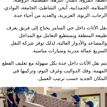
السلامة، الحمدانية، أبحر، الشاطئ، الجامعة، البوادي،
الرحاب، الربوة، العزيزية، والعديد من أحياء جدة.
نقل الأثاث داخل حي السامر يحتاج إلى فريق يعرف
طبيعة المنطقة ويستطيع التعامل مع المداخل
والمصاعد والأدوار العالية، لذلك توفر شركة النقل
السريع عمالة مدربة وسيارات مناسبة.
يتم نقل الأثاث داخل جدة بكل سهولة مع تغليف القطع
المهمة، وفك الدواليب وغرف النوم، وتركيبها في
المكان الجديد حسب ترتيب العميل.