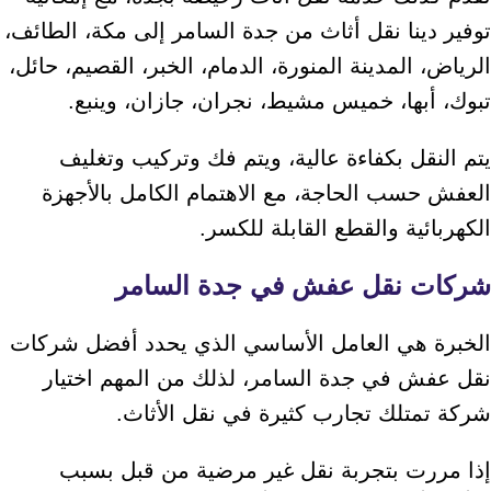
توفير دينا نقل أثاث من جدة السامر إلى مكة، الطائف،
الرياض، المدينة المنورة، الدمام، الخبر، القصيم، حائل،
تبوك، أبها، خميس مشيط، نجران، جازان، وينبع.
يتم النقل بكفاءة عالية، ويتم فك وتركيب وتغليف
العفش حسب الحاجة، مع الاهتمام الكامل بالأجهزة
الكهربائية والقطع القابلة للكسر.
شركات نقل عفش في جدة السامر
الخبرة هي العامل الأساسي الذي يحدد أفضل شركات
نقل عفش في جدة السامر، لذلك من المهم اختيار
شركة تمتلك تجارب كثيرة في نقل الأثاث.
إذا مررت بتجربة نقل غير مرضية من قبل بسبب