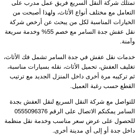
تمتلك شركة النقل السريع فريق عمل مدرب على
التعامل مع مختلف أنواع الأثاث، ولهذا أصبحت من
الخيارات المناسبة لكل من يبحث عن أرخص شركة
نقل عفش جدة السامر مع خصم 55% وخدمة سريعة
وآمنة.
خدمات نقل عفش في جدة السامر تشمل فك الأثاث،
تغليف العفش، تحميل الأثاث، نقله بسيارات مناسبة،
ثم تركيبه مرة أخرى داخل المنزل الجديد مع ترتيب
القطع حسب رغبة العميل.
للتواصل مع شركة النقل السريع لنقل العفش بجدة
السامر يمكنكم الاتصال على الرقم 0555096376
للحصول على عرض سعر مناسب وخدمة نقل منظمة
داخل جدة أو إلى أي مدينة أخرى.