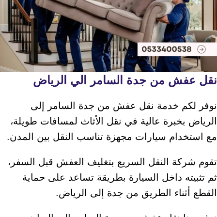
نقل عفش من جدة السامر الي الرياض
نوفر لكم خدمة نقل عفش من جدة السامر إلى
الرياض بخبرة عالية في نقل الأثاث لمسافات طويلة،
مع استخدام سيارات مجهزة تناسب النقل بين المدن.
تقوم شركة النقل السريع بتغليف العفش قبل السفر،
ثم تثبيته داخل السيارة بطريقة تساعد على حماية
القطع أثناء الطريق من جدة إلى الرياض.