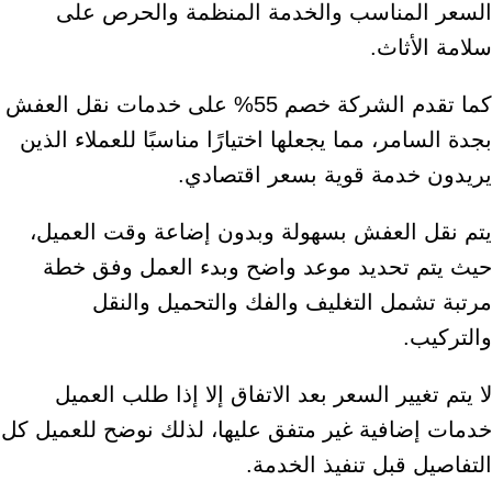
السعر المناسب والخدمة المنظمة والحرص على
سلامة الأثاث.
كما تقدم الشركة خصم 55% على خدمات نقل العفش
بجدة السامر، مما يجعلها اختيارًا مناسبًا للعملاء الذين
يريدون خدمة قوية بسعر اقتصادي.
يتم نقل العفش بسهولة وبدون إضاعة وقت العميل،
حيث يتم تحديد موعد واضح وبدء العمل وفق خطة
مرتبة تشمل التغليف والفك والتحميل والنقل
والتركيب.
لا يتم تغيير السعر بعد الاتفاق إلا إذا طلب العميل
خدمات إضافية غير متفق عليها، لذلك نوضح للعميل كل
التفاصيل قبل تنفيذ الخدمة.