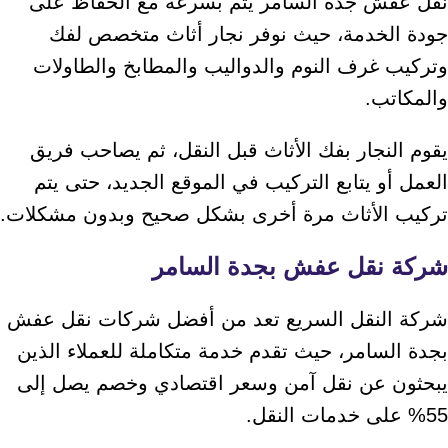
نقل عفش جدة السامر يتم بسرعة مع الحفاظ على
جودة الخدمة، حيث نوفر نجار أثاث متخصص لفك
وتركيب غرف النوم والدواليب والمطابخ والطاولات
والمكاتب.
يقوم النجار بفك الأثاث قبل النقل، ثم يصاحب فريق
العمل أو يتابع التركيب في الموقع الجديد، حتى يتم
تركيب الأثاث مرة أخرى بشكل صحيح وبدون مشكلات.
شركة نقل عفش بجدة السامر
شركة النقل السريع تعد من أفضل شركات نقل عفش
بجدة السامر، حيث تقدم خدمة متكاملة للعملاء الذين
يبحثون عن نقل آمن وسعر اقتصادي وخصم يصل إلى
55% على خدمات النقل.