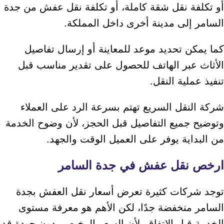
أو تكلفة نقل شقة كاملة، أو تكلفة نقل عفش من جدة
السامر إلى مدينة أخرى داخل المملكة.
كما يمكن تحديد موعد للمعاينة أو إرسال تفاصيل
الأثاث عبر الهاتف للحصول على تقدير مناسب قبل
تنفيذ عملية النقل.
شركة النقل السريع تهتم بسرعة الرد على العملاء
وتوضيح جميع التفاصيل قبل الحجز، لأن وضوح الخدمة
من البداية يوفر على العميل الوقت والجهد.
ارخص نقل عفش في جدة السامر
توجد شركات كثيرة تعرض أسعار نقل العفش بجدة
السامر منخفضة جدًا، لكن الأهم هو معرفة مستوى
الخدمة قبل الاتفاق، لأن السعر الرخيص بدون جودة قد