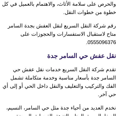
والحرص على سلامة الأثاث، والاهتمام بالعميل في كل
خطوة من خطوات النقل.
رقم شركة النقل السريع لنقل العفش بجدة السامر
متاح لاستقبال الاستفسارات والحجوزات على
0555096376.
نقل عفش حي السامر جدة
تقدم شركة النقل السريع خدمات نقل عفش حي
السامر جدة بأسعار مناسبة وخدمة متكاملة تشمل
الفك والتركيب والتغليف والنقل داخل الحي أو إلى أي
حي آخر.
نخدم العديد من أحياء جدة مثل حي السامر، النسيم،
الصفا، المروة، المنار، النزهة، الفيصلية، الروضة،