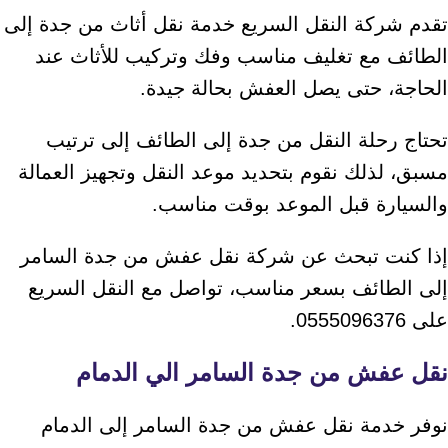
تقدم شركة النقل السريع خدمة نقل أثاث من جدة إلى
الطائف مع تغليف مناسب وفك وتركيب للأثاث عند
الحاجة، حتى يصل العفش بحالة جيدة.
تحتاج رحلة النقل من جدة إلى الطائف إلى ترتيب
مسبق، لذلك نقوم بتحديد موعد النقل وتجهيز العمالة
والسيارة قبل الموعد بوقت مناسب.
إذا كنت تبحث عن شركة نقل عفش من جدة السامر
إلى الطائف بسعر مناسب، تواصل مع النقل السريع
على 0555096376.
نقل عفش من جدة السامر الي الدمام
نوفر خدمة نقل عفش من جدة السامر إلى الدمام