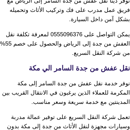
نوفر دينا نقل عفش من جدة السامر إلى الرياض مع
فريق عمل مدرب على فك وتركيب الأثاث وتحميله
بشكل آمن داخل السيارة.
يمكن التواصل على 0555096376 لمعرفة تكلفة نقل
العفش من جدة إلى الرياض والحصول على خصم 55%
من شركة النقل السريع.
نقل عفش من جدة السامر الي مكة
نوفر خدمة نقل عفش من جدة السامر إلى مكة
المكرمة للعملاء الذين يرغبون في الانتقال القريب بين
المدينتين مع خدمة سريعة وسعر مناسب.
تعمل شركة النقل السريع على توفير عمالة مدربة
وسيارات مجهزة لنقل الأثاث من جدة إلى مكة بدون