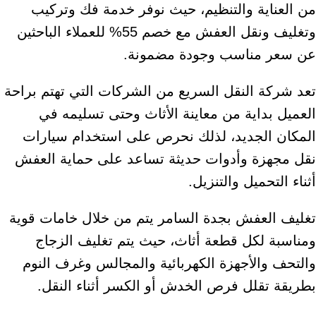
من العناية والتنظيم، حيث نوفر خدمة فك وتركيب
وتغليف ونقل العفش مع خصم 55% للعملاء الباحثين
عن سعر مناسب وجودة مضمونة.
تعد شركة النقل السريع من الشركات التي تهتم براحة
العميل بداية من معاينة الأثاث وحتى تسليمه في
المكان الجديد، لذلك نحرص على استخدام سيارات
نقل مجهزة وأدوات حديثة تساعد على حماية العفش
أثناء التحميل والتنزيل.
تغليف العفش بجدة السامر يتم من خلال خامات قوية
ومناسبة لكل قطعة أثاث، حيث يتم تغليف الزجاج
والتحف والأجهزة الكهربائية والمجالس وغرف النوم
بطريقة تقلل فرص الخدش أو الكسر أثناء النقل.