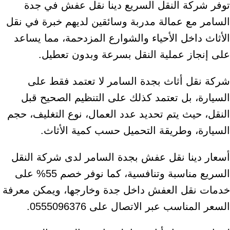
توفر شركة النقل السريع دينا نقل عفش في جدة
السامر مع عمالة مدربة وسائقين لديهم خبرة في نقل
الأثاث داخل الأحياء والشوارع المزدحمة، مما يساعد
على إنجاز عملية النقل بسرعة وبدون تعطيل.
شركة نقل أثاث بجدة السامر لا تعتمد فقط على
السيارة، بل تعتمد كذلك على التنظيم الصحيح قبل
النقل، حيث يتم تحديد عدد العمال، نوع التغليف، حجم
السيارة، وطريقة التحميل حسب كمية الأثاث.
أسعار دينا نقل عفش بجدة السامر لدى شركة النقل
السريع مناسبة وتنافسية، كما نوفر خصم 55% على
خدمات نقل العفش داخل جدة وخارجها، ويمكن معرفة
السعر المناسب عبر الاتصال على 0555096376.