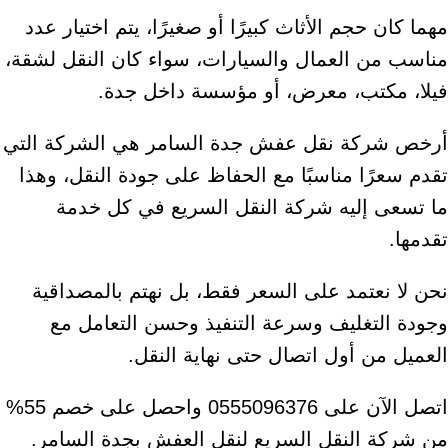
مهما كان حجم الأثاث كبيرًا أو صغيرًا، يتم اختيار عدد
مناسب من العمال والسيارات، سواء كان النقل لشقة،
فيلا، مكتب، معرض، أو مؤسسة داخل جدة.
أرخص شركة نقل عفش جدة السامر هي الشركة التي
تقدم سعرًا مناسبًا مع الحفاظ على جودة النقل، وهذا
ما تسعى إليه شركة النقل السريع في كل خدمة
تقدمها.
نحن لا نعتمد على السعر فقط، بل نهتم بالمصداقية
وجودة التغليف وسرعة التنفيذ وحسن التعامل مع
العميل من أول اتصال حتى نهاية النقل.
اتصل الآن على 0555096376 واحصل على خصم 55%
من شركة النقل السريع لنقل العفش بجدة السامر.