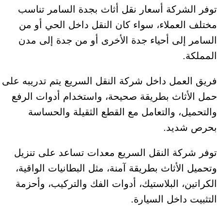
توفر الشركة أسعار نقل أثاث بجدة السامر تناسب
مختلف العملاء، سواء كان النقل داخل الحي أو من
السامر إلى أحياء جدة الأخرى أو من جدة إلى مدن
المملكة.
فريق العمل داخل شركة النقل السريع يتم تدريبه على
حمل الأثاث بطريقة صحيحة، واستخدام أدوات الرفع
والتحميل، والتعامل مع القطع الثقيلة والحساسة
بحرص شديد.
توفر شركة النقل السريع معدات تساعد على تنزيل
وتحميل الأثاث بطريقة آمنة، مثل البطانيات الواقية،
الكراتين، البلاستيك، أدوات الفك والتركيب، وأحزمة
التثبيت داخل السيارة.