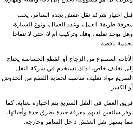
قبل اختيار شركة نقل عفش بجدة السامر، يجب
معرفة طريقة العمل، وعدد العمال، ونوع السيارة،
وهل يوجد تغليف وفك وتركيب أم لا، حتى لا تتفاجأ
بخدمة ناقصة.
الأثاث المصنوع من الزجاج أو القطع الحساسة يحتاج
إلى تغليف خاص، لذلك نستخدم في شركة النقل
السريع مواد تغليف مناسبة لحماية القطع من الخدوش
أو الكسر.
فريق العمل في النقل السريع يتم اختياره بعناية، كما
نوفر سائقين لديهم معرفة جيدة بطرق جدة وأحيائها،
مما يسهل نقل العفش داخل السامر وخارجه.