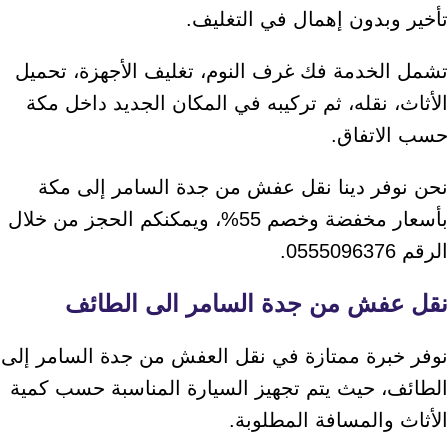
تأخير وبدون إهمال في التغليف.
تشمل الخدمة فك غرف النوم، تغليف الأجهزة، تحميل
الأثاث، نقله، ثم تركيبه في المكان الجديد داخل مكة
حسب الاتفاق.
نحن نوفر دينا نقل عفش من جدة السامر إلى مكة
بأسعار مخفضة وخصم 55%، ويمكنكم الحجز من خلال
الرقم 0555096376.
نقل عفش من جدة السامر الى الطائف
نوفر خبرة ممتازة في نقل العفش من جدة السامر إلى
الطائف، حيث يتم تجهيز السيارة المناسبة حسب كمية
الأثاث والمسافة المطلوبة.