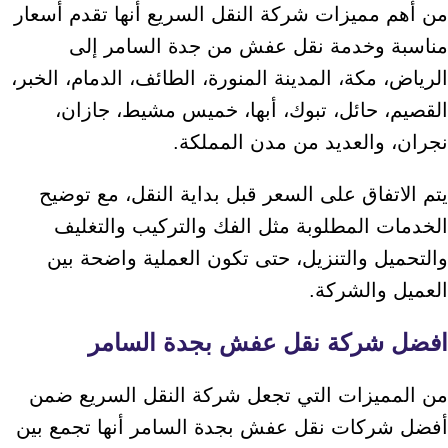
من أهم مميزات شركة النقل السريع أنها تقدم أسعار
مناسبة وخدمة نقل عفش من جدة السامر إلى
الرياض، مكة، المدينة المنورة، الطائف، الدمام، الخبر،
القصيم، حائل، تبوك، أبها، خميس مشيط، جازان،
نجران، والعديد من مدن المملكة.
يتم الاتفاق على السعر قبل بداية النقل، مع توضيح
الخدمات المطلوبة مثل الفك والتركيب والتغليف
والتحميل والتنزيل، حتى تكون العملية واضحة بين
العميل والشركة.
افضل شركة نقل عفش بجدة السامر
من المميزات التي تجعل شركة النقل السريع ضمن
أفضل شركات نقل عفش بجدة السامر أنها تجمع بين