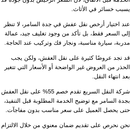
يسبب خسائر في الأثاث.
عند اختيار أرخص نقل عفش في جدة السامر، لا تنظر
إلى السعر فقط، بل تأكد من وجود تغليف جيد، عمالة
مدربة، سيارة مناسبة، ونجار فك وتركيب عند الحاجة.
قد تجد عروضًا كثيرة على نقل العفش، ولكن يجب
الحذر من العروض غير الواضحة أو الأسعار التي تتغير
بعد انتهاء النقل.
شركة النقل السريع تقدم خصم 55% على نقل العفش
بجدة السامر مع توضيح الخدمة المطلوبة قبل التنفيذ،
حتى يحصل العميل على سعر مناسب بدون مفاجآت.
نحن نحرص على تقديم ضمان معنوي من خلال الالتزام