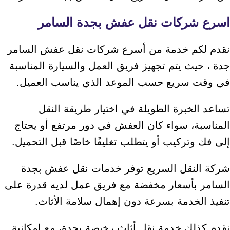
اسرع شركات نقل عفش بجدة السامر
نقدم لكم خدمة من أسرع شركات نقل عفش السامر
جدة ، حيث يتم تجهيز فريق العمل والسيارة المناسبة
في وقت سريع حسب الموعد الذي يناسب العميل.
تساعد الخبرة الطويلة في اختيار طريقة النقل
المناسبة، سواء كان العفش في دور مرتفع أو يحتاج
إلى فك وتركيب أو يتطلب تغليفًا خاصًا قبل التحميل.
شركة النقل السريع توفر خدمات نقل عفش بجدة
السامر بأسعار مخفضة مع فريق عمل لديه قدرة على
تنفيذ الخدمة بسرعة دون إهمال سلامة الأثاث.
نقدم كذلك خدمة نقل أثاث رخيصة بجدة، مع إمكانية