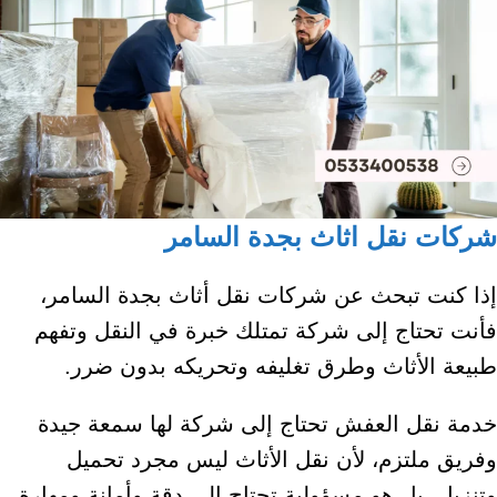
شركات نقل اثاث بجدة السامر
إذا كنت تبحث عن شركات نقل أثاث بجدة السامر،
فأنت تحتاج إلى شركة تمتلك خبرة في النقل وتفهم
طبيعة الأثاث وطرق تغليفه وتحريكه بدون ضرر.
خدمة نقل العفش تحتاج إلى شركة لها سمعة جيدة
وفريق ملتزم، لأن نقل الأثاث ليس مجرد تحميل
وتنزيل، بل هو مسؤولية تحتاج إلى دقة وأمانة ومهارة.