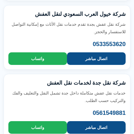
شركة خيول العرب السعودي لنقل العفش
شركة نقل عفش بجدة تقدم خدمات نقل الأثاث مع إمكانية التواصل
للاستفسار والحجز.
0533553620
اتصال مباشر
واتساب
شركة نقل جدة لخدمات نقل العفش
خدمات نقل عفش متكاملة داخل جدة تشمل النقل والتغليف والفك
والتركيب حسب الطلب.
0561549881
اتصال مباشر
واتساب