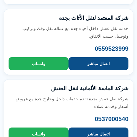
شركة المعتمد لنقل الأثاث بجدة
خدمة نقل عفش داخل أحياء جدة مع عمالة نقل وفك وتركيب
وتوصيل حسب الاتفاق.
0559523999
اتصال مباشر
واتساب
شركة الماسة الألمانية لنقل العفش
شركة نقل عفش بجدة تقدم خدمات داخل وخارج جدة مع عروض
أسعار وخدمة عملاء.
0537000540
اتصال مباشر
واتساب