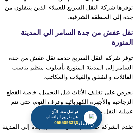
توفرها شركة النقل السريع للعملاء الذين ينتقلون من
جدة إلى المنطقة الشرقية.
نقل عفش من جدة السامر الي المدينة
المنورة
توفر شركة النقل السريع خدمة نقل عفش من جدة
السامر إلى المدينة المنورة بأسلوب منظم يناسب
العائلات والشقق والفيلات والمكاتب.
نحرص على تغليف الأثاث قبل التحميل، خاصة القطع
الزجاجية والأجهزة الكهربائية وغرف النوم، حتى تتم
عملية النقل بطريقة آمنة.
تواصل معنا الآن
عن طريق الواتساب
0555096376
تقدم الشركة خدمة دينا نقل أثاث من جدة إلى المدينة