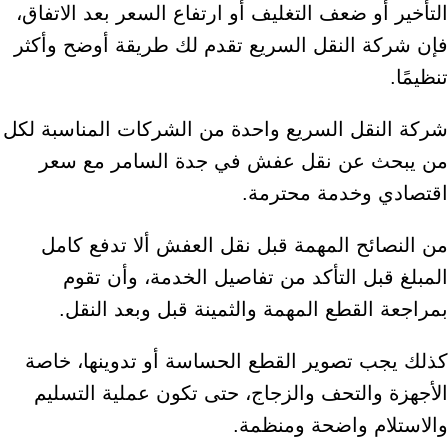
التأخير أو ضعف التغليف أو ارتفاع السعر بعد الاتفاق،
فإن شركة النقل السريع تقدم لك طريقة أوضح وأكثر
تنظيمًا.
شركة النقل السريع واحدة من الشركات المناسبة لكل
من يبحث عن نقل عفش في جدة السامر مع سعر
اقتصادي وخدمة محترمة.
من النصائح المهمة قبل نقل العفش ألا تدفع كامل
المبلغ قبل التأكد من تفاصيل الخدمة، وأن تقوم
بمراجعة القطع المهمة والثمينة قبل وبعد النقل.
كذلك يجب تصوير القطع الحساسة أو تدوينها، خاصة
الأجهزة والتحف والزجاج، حتى تكون عملية التسليم
والاستلام واضحة ومنظمة.