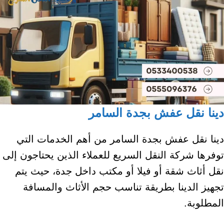
دينا نقل عفش بجدة السامر
دينا نقل عفش بجدة السامر من أهم الخدمات التي
توفرها شركة النقل السريع للعملاء الذين يحتاجون إلى
نقل أثاث شقة أو فيلا أو مكتب داخل جدة، حيث يتم
تجهيز الدينا بطريقة تناسب حجم الأثاث والمسافة
المطلوبة.