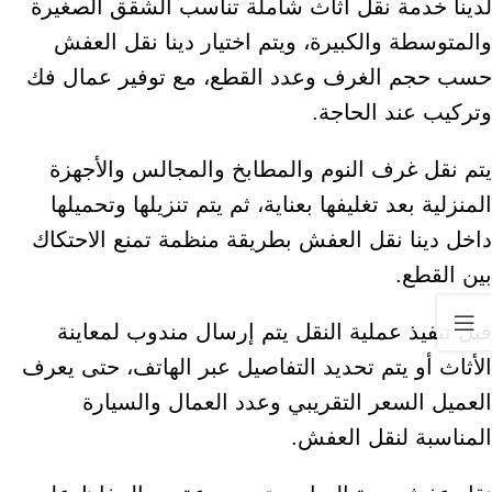
لدينا خدمة نقل أثاث شاملة تناسب الشقق الصغيرة
والمتوسطة والكبيرة، ويتم اختيار دينا نقل العفش
حسب حجم الغرف وعدد القطع، مع توفير عمال فك
وتركيب عند الحاجة.
يتم نقل غرف النوم والمطابخ والمجالس والأجهزة
المنزلية بعد تغليفها بعناية، ثم يتم تنزيلها وتحميلها
داخل دينا نقل العفش بطريقة منظمة تمنع الاحتكاك
بين القطع.
قبل تنفيذ عملية النقل يتم إرسال مندوب لمعاينة
الأثاث أو يتم تحديد التفاصيل عبر الهاتف، حتى يعرف
العميل السعر التقريبي وعدد العمال والسيارة
المناسبة لنقل العفش.