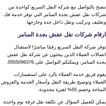
ننصح بالتواصل مع شركة النقل السريع كواحدة من
شركات نقل عفش بجدة السامر التي توفر خدمة فك
وتغليف وتركيب ونقل داخل جدة وخارجها.
ارقام شركات نقل عفش بجدة السامر
توفر شركة النقل السريع رقمًا مباشرًا لاستقبال
اتصالات العملاء الذين يبحثون عن شركة نقل عفش
بجدة السامر، ويمكنكم التواصل على 0555096376.
يقوم فريق خدمة العملاء بالرد على استفسارات
العملاء وتوضيح طريقة النقل وأسعار الخدمة والعروض
المتاحة وخصم 55% لفترة محدودة.
يمكن للعميل السؤال عن تكلفة نقل غرفة نوم واحدة،