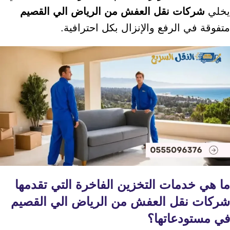
يخلي
شركات نقل العفش من الرياض الي القصيم
متفوقة في الرفع والإنزال بكل احترافية.
ما هي خدمات التخزين الفاخرة التي تقدمها
شركات نقل العفش من الرياض الي القصيم
في مستودعاتها؟