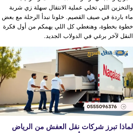
والتخزين اللي تخلي عملية الانتقال سهلة زي شربة
ماء باردة في صيف القصيم. خلونا نبدأ الرحلة مع بعض
خطوة بخطوة، وهنغطي كل اللي يهمكم من أول فكرة
النقل لآخر برغي في الدولاب الجديد.
لماذا تبرز
شركات نقل العفش من الرياض