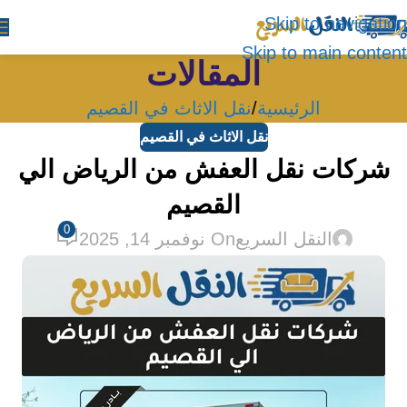
Skip to navigation
Skip to main content
المقالات
الرئيسية
نقل الاثاث في القصيم
نقل الاثاث في القصيم
شركات نقل العفش من الرياض الي
القصيم
0
النقل السريع
On نوفمبر 14, 2025