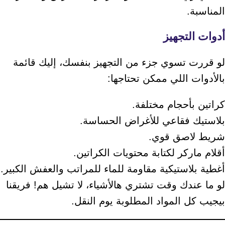
المناسبة.
أدوات التجهيز
لو قررت تسوي جزء من التجهيز بنفسك، إليك قائمة
بالأدوات اللي ممكن تحتاجها:
كراتين بأحجام مختلفة.
بلاستيك فقاعي للأغراض الحساسة.
شريط لاصق قوي.
أقلام ماركر لكتابة محتويات الكراتين.
أغطية بلاستيكية مقاومة للماء للمراتب والعفش الكبير.
لو ما عندك وقت تشتري هالأشياء، لا تشيل هم! فريقنا
بيجيب كل المواد المطلوبة يوم النقل.