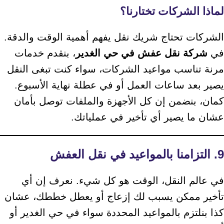
لماذا الشركات تختارنا؟
الشركات تحتاج شريك نقل يفهم أهمية الوقت والدقة.
في
شركة نقل عفش في حي الغدير
، بنقدم خدمات
مرنة تناسب مواعيد الشركات، سواء كنت تبغى النقل
يصير بعد ساعات العمل أو في عطلة نهاية الأسبوع.
كمان، بنضمن إن كل الأجهزة والملفات توصل بأمان
عشان ما يصير أي تأخير في عملياتك.
9. التزامنا بالمواعيد في نقل العفش
في عالم النقل، الوقت هو كل شيء. نعرف إن أي
تأخير ممكن يسبب لك إزعاج أو يعطل خططك، عشان
كذا بنلتزم بالمواعيد المحددة سواء في حي الغدير أو