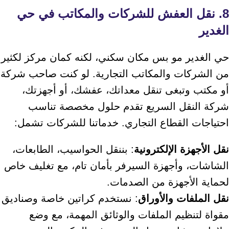
8. نقل العفش للشركات والمكاتب في حي
الغدير
حي الغدير مو بس مكان سكني، لكنه كمان مركز لكثير
من الشركات والمكاتب التجارية. لو كنت صاحب شركة
أو مكتب وتبغى تنقل معداتك، عفشك، أو أجهزتك،
شركة النقل السريع تقدم حلول مخصصة تناسب
احتياجات القطاع التجاري. خدماتنا للشركات تشمل:
نقل الأجهزة الإلكترونية
: بننقل الحواسيب، الطابعات،
الشاشات، وأجهزة السيرفر بأمان تام، مع تغليف خاص
لحماية الأجهزة من الصدمات.
نقل الملفات والأوراق
: نستخدم كراتين خاصة وصناديق
مقواة لتنظيم الملفات والوثائق المهمة، مع وضع