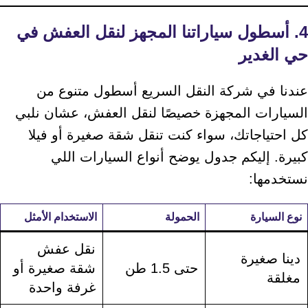
4. أسطول سياراتنا المجهز لنقل العفش في
حي الغدير
عندنا في شركة النقل السريع أسطول متنوع من
السيارات المجهزة خصيصًا لنقل العفش، عشان نلبي
كل احتياجاتك، سواء كنت تنقل شقة صغيرة أو فيلا
كبيرة. إليكم جدول يوضح أنواع السيارات اللي
نستخدمها:
نوع السيارة
الحمولة
الاستخدام الأمثل
نقل عفش
دينا صغيرة
حتى 1.5 طن
شقة صغيرة أو
مغلقة
غرفة واحدة