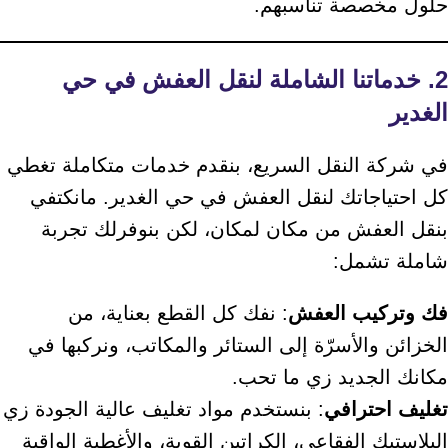
حلول مخصصة تناسبهم.
2. خدماتنا الشاملة لنقل العفش في حي
الغدير
في شركة النقل السريع، بنقدم خدمات متكاملة تغطي
كل احتياجاتك لنقل العفش في حي الغدير. مانكتفي
بنقل العفش من مكان لمكان، لكن بنوفرلك تجربة
شاملة تشمل:
فك وتركيب العفش
: نفك كل القطع بعناية، من
الخزائن والأسرّة إلى الستائر والمكاتب، ونركبها في
مكانك الجديد زي ما تحب.
تغليف احترافي
: بنستخدم مواد تغليف عالية الجودة زي
البلاستيك الفقاعي، الكراتين القوية، والأغطية الواقية