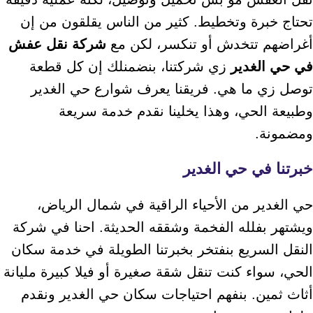
تحتاج خبرة وتخطيط. كثير من الناس يقلقون من إن
أغراضهم تتخدش أو تنكسر، لكن مع
شركة نقل عفش
في حي الغدير
زي شركتنا، بنضمنلك إن كل قطعة
توصل زي ما هي. فريقنا يعرف شوارع حي الغدير
وطبيعة الحي، وهذا يخلينا نقدم خدمة سريعة
ومضمونة.
خبرتنا في حي الغدير
حي الغدير من الأحياء الراقية في شمال الرياض،
ويشتهر بفلله الفخمة وشققه الحديثة. احنا في شركة
النقل السريع بنفتخر بخبرتنا الطويلة في خدمة سكان
الحي، سواء كنت تنقل شقة صغيرة أو فيلا كبيرة مليانة
أثاث ثمين. بنفهم احتياجات سكان حي الغدير ونقدم