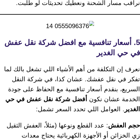
نراقب مسار الشحنة ونعطيك تحديثات لو طلبت.
5. أسعار تنافسية مع افضل شركة نقل عفش
في حي الغدير
نعرف إن التكلفة من أهم الأشياء اللي تشغل بالك لما
تفكر في نقل عفشك. عشان كذا، في شركة النقل
السريع، بنقدم أسعار تنافسية مع الحفاظ على جودة
الخدمة عشان نكون
أفضل شركة نقل عفش في حي
الغدير
. العوامل اللي تحدد السعر تشمل:
حجم العفش
: عدد القطع ونوعها (مثلاً، العفش الثقيل
زي الخزائن أو الأجهزة الكهربائية يحتاج معدات