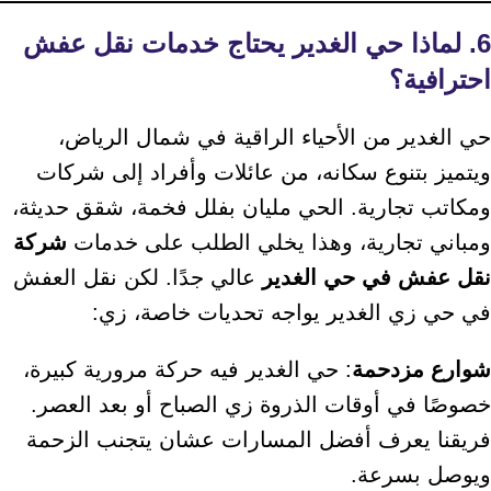
6. لماذا حي الغدير يحتاج خدمات نقل عفش
احترافية؟
حي الغدير من الأحياء الراقية في شمال الرياض،
ويتميز بتنوع سكانه، من عائلات وأفراد إلى شركات
ومكاتب تجارية. الحي مليان بفلل فخمة، شقق حديثة،
ومباني تجارية، وهذا يخلي الطلب على خدمات
شركة
نقل عفش في حي الغدير
عالي جدًا. لكن نقل العفش
في حي زي الغدير يواجه تحديات خاصة، زي:
شوارع مزدحمة
: حي الغدير فيه حركة مرورية كبيرة،
خصوصًا في أوقات الذروة زي الصباح أو بعد العصر.
فريقنا يعرف أفضل المسارات عشان يتجنب الزحمة
ويوصل بسرعة.