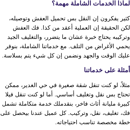
لماذا الخدمات الشاملة مهمة؟
كثير يفكرون إن النقل بس تحميل العفش وتوصيله،
لكن الحقيقة إن العملية أعقد من كذا. فك العفش
وتركيبه يحتاج خبرة عشان ما يتضرر، والتغليف الجيد
يحمي الأغراض من التلف. مع خدماتنا الشاملة، بنوفر
عليك الوقت والجهد ونضمن إن كل شيء يتم بسلاسة.
أمثلة على خدماتنا
مثلاً، لو كنت تنقل شقة صغيرة في حي الغدير، ممكن
تحتاج بس نقل وتغليف أساسي. أما لو كنت تنقل فيلا
كبيرة مليانة أثاث فاخر، بنقدملك خدمة متكاملة تشمل
فك، تغليف، نقل، وتركيب. كل عميل عندنا بيحصل على
خطة مخصصة تناسب احتياجاته.