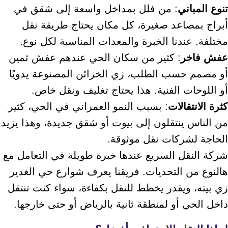
تنوع المباني
: من فلل بمداخل واسعة إلى شقق في
أبراج بمصاعد صغيرة، كل مكان يحتاج طريقة نقل
مختلفة. عندنا الخبرة والمعدات المناسبة لكل نوع.
عفش فاخر
: كثير من سكان الحي عندهم عفش ثمين
أو مصمم حسب الطلب، زي الخزائن المصنوعة يدويًا
أو اللوحات الفنية. هذا يحتاج تغليف ونقل خاص.
كثرة الانتقالات
: بسبب النمو العمراني في الحي، كثير
من الناس ينتقلون إلى بيوت أو شقق جديدة، وهذا يزيد
الحاجة لشركات نقل موثوقة.
شركة النقل السريع عندها خبرة طويلة في التعامل مع
هالنوع من التحديات. فريقنا يعرف شوارع حي الغدير
زي بيته، ويقدر يخطط للنقل بكفاءة، سواء كنت تنتقل
داخل الحي أو لمنطقة ثانية بالرياض أو حتى خارجها.