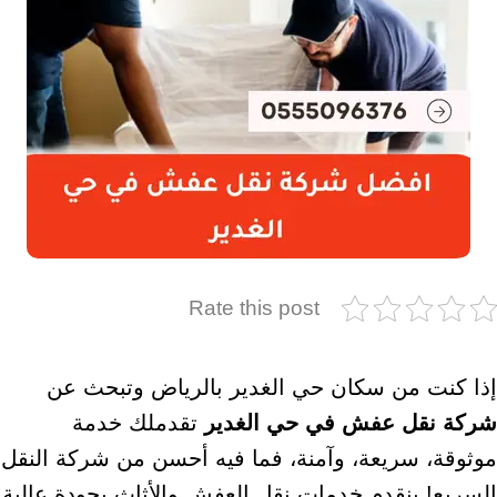
Rate this post
إذا كنت من سكان حي الغدير بالرياض وتبحث عن
شركة نقل عفش في حي الغدير
تقدملك خدمة
موثوقة، سريعة، وآمنة، فما فيه أحسن من شركة النقل
السريع! بنقدم خدمات نقل العفش والأثاث بجودة عالية