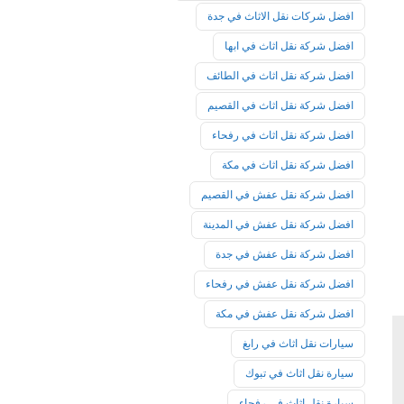
افضل شركات نقل الاثاث في جدة
افضل شركة نقل اثاث في ابها
افضل شركة نقل اثاث في الطائف
افضل شركة نقل اثاث في القصيم
افضل شركة نقل اثاث في رفحاء
افضل شركة نقل اثاث في مكة
افضل شركة نقل عفش في القصيم
افضل شركة نقل عفش في المدينة
افضل شركة نقل عفش في جدة
افضل شركة نقل عفش في رفحاء
افضل شركة نقل عفش في مكة
سيارات نقل اثاث في رابغ
سيارة نقل اثاث في تبوك
سيارة نقل اثاث في رفحاء