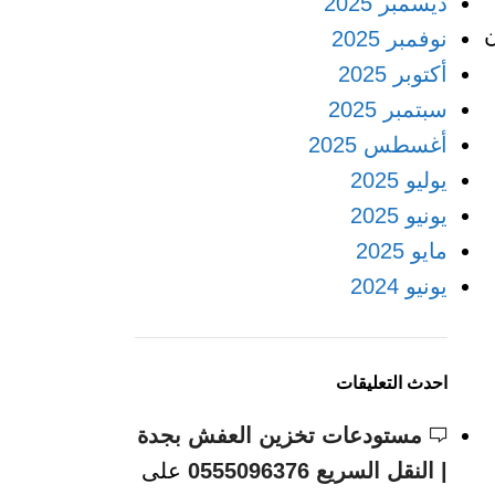
ديسمبر 2025
ن
نوفمبر 2025
أكتوبر 2025
سبتمبر 2025
أغسطس 2025
يوليو 2025
يونيو 2025
مايو 2025
يونيو 2024
احدث التعليقات
مستودعات تخزين العفش بجدة
| النقل السريع 0555096376
على