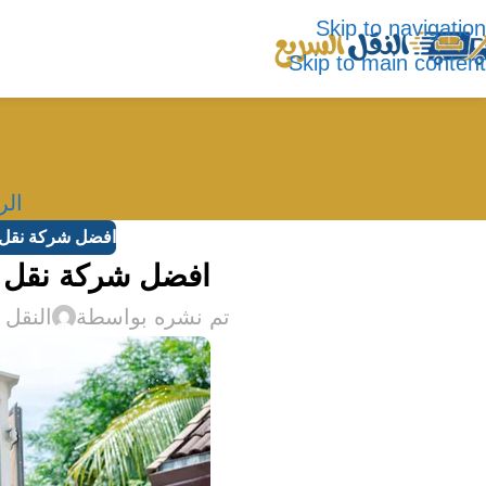
Skip to navigation
Skip to main content
الر
افضل شركة نقل
افضل شركة نقل 
تم نشره بواسطة
النقل 