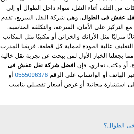
ات من التلف أثناء النقل، سواء داخل الطوال أو إلى
قل عفش فى الطوال
، وهي شركة النقل السريع، تقدم
ع التركيز على الأمان، السرعة، والتكلفة المناسبة.
ا منزليًا مثل الأرائك والخزائن أو مكتبيًا مثل المكاتب
لتغليف عالية الجودة لحماية كل قطعة. فريقنا المدرب
ا يجعلنا الخيار الأول لمن يبحث عن تجربة نقل خالية
ة، أو مكتب تجاري، فإن
افضل شركة نقل عفش فى
 عبر الهاتف أو الواتساب على الرقم
0555096376
أو
 استشارة مجانية أو عرض أسعار تفصيلي يناسب
فى الطوال؟