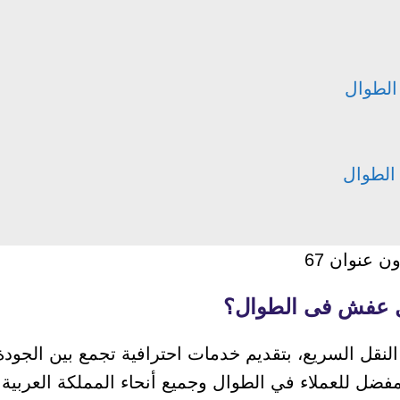
الطوال
الطوال
قل عفش فى الطوال؟
نقل السريع، بتقديم خدمات احترافية تجمع بين الجودة
 المفضل للعملاء في الطوال وجميع أنحاء المملكة العربية