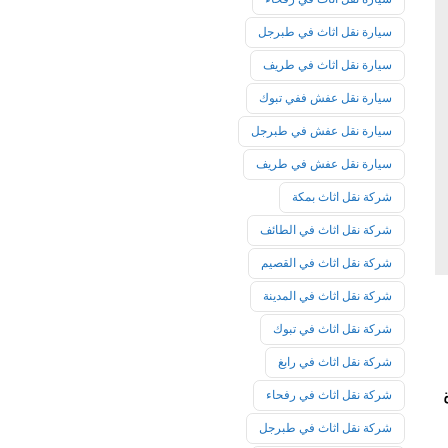
سيارة نقل اثاث في طبرجل
سيارة نقل اثاث في طريف
سيارة نقل عفش ففي تبوك
سيارة نقل عفش في طبرجل
سيارة نقل عفش في طريف
شركة نقل اثاث بمكة
شركة نقل اثاث في الطائف
شركة نقل اثاث في القصيم
شركة نقل اثاث في المدينة
شركة نقل اثاث في تبوك
شركة نقل اثاث في رابغ
شركة نقل اثاث في رفحاء
شركة نقل اثاث في طبرجل