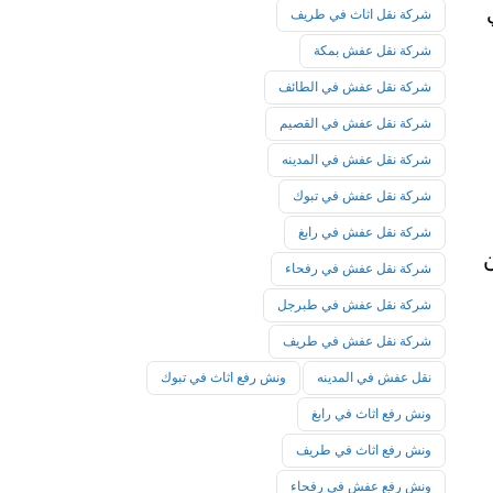
شركة نقل اثاث في طريف
شركة نقل عفش بمكة
شركة نقل عفش في الطائف
شركة نقل عفش في القصيم
شركة نقل عفش في المدينه
شركة نقل عفش في تبوك
شركة نقل عفش في رابغ
شركة نقل عفش في رفحاء
شركة نقل عفش في طبرجل
شركة نقل عفش في طريف
نقل عفش في المدينه
ونش رفع اثاث في تبوك
ونش رفع اثاث في رابغ
ونش رفع اثاث في طريف
ونش رفع عفش في رفحاء