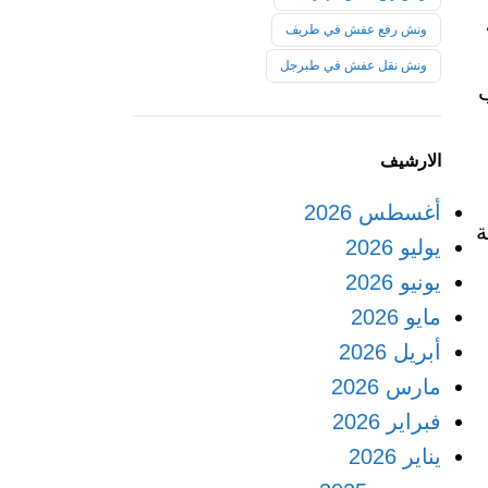
ونش رفع عفش في طريف
ونش نقل عفش في طبرجل
الارشيف
أغسطس 2026
ة
يوليو 2026
يونيو 2026
مايو 2026
أبريل 2026
مارس 2026
فبراير 2026
يناير 2026