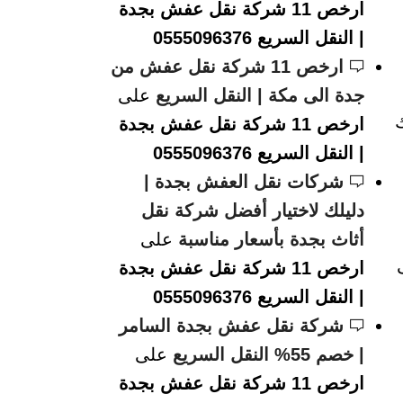
ارخص 11 شركة نقل عفش بجدة
| النقل السريع 0555096376
ارخص 11 شركة نقل عفش من
جدة الى مكة | النقل السريع
على
ك
ارخص 11 شركة نقل عفش بجدة
| النقل السريع 0555096376
شركات نقل العفش بجدة |
دليلك لاختيار أفضل شركة نقل
أثاث بجدة بأسعار مناسبة
على
ارخص 11 شركة نقل عفش بجدة
| النقل السريع 0555096376
شركة نقل عفش بجدة السامر
| خصم 55% النقل السريع
على
ارخص 11 شركة نقل عفش بجدة