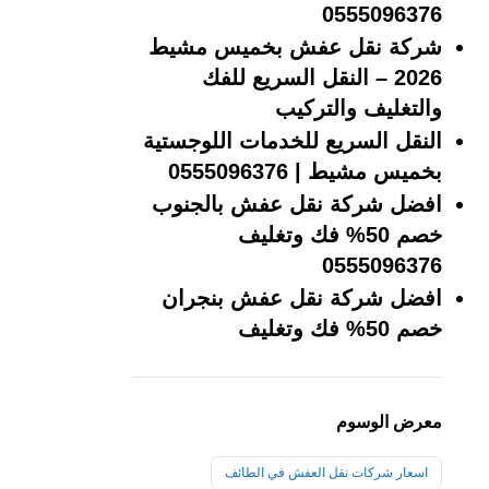
0555096376
شركة نقل عفش بخميس مشيط
2026 – النقل السريع للفك
والتغليف والتركيب
النقل السريع للخدمات اللوجستية
بخميس مشيط | 0555096376
افضل شركة نقل عفش بالجنوب
خصم 50% فك وتغليف
0555096376
افضل شركة نقل عفش بنجران
خصم 50% فك وتغليف
معرض الوسوم
اسعار شركات نقل العفش في الطائف