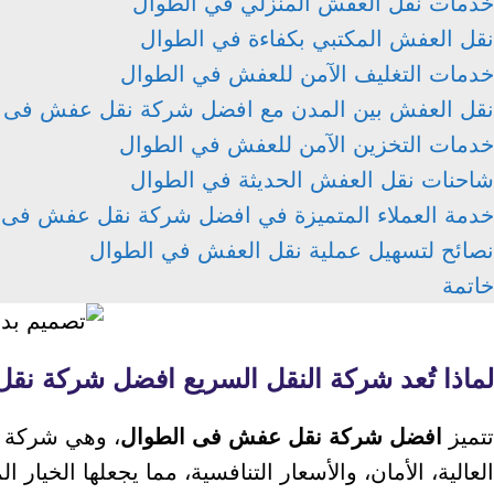
خدمات نقل العفش المنزلي في الطوال
نقل العفش المكتبي بكفاءة في الطوال
خدمات التغليف الآمن للعفش في الطوال
نقل العفش بين المدن مع افضل شركة نقل عفش فى 
خدمات التخزين الآمن للعفش في الطوال
شاحنات نقل العفش الحديثة في الطوال
خدمة العملاء المتميزة في افضل شركة نقل عفش فى 
نصائح لتسهيل عملية نقل العفش في الطوال
خاتمة
لماذا تُعد شركة النقل السريع افضل شركة ن
تتميز
افضل شركة نقل عفش فى الطوال
، وهي شركة ال
العالية، الأمان، والأسعار التنافسية، مما يجعلها الخيار