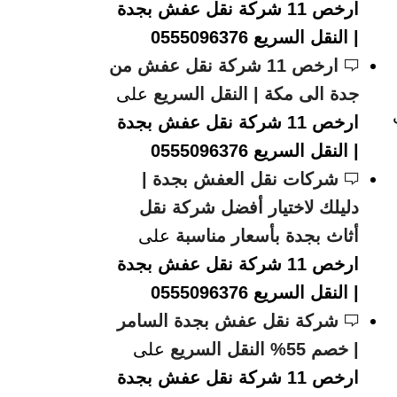
ارخص 11 شركة نقل عفش بجدة
| النقل السريع 0555096376
ارخص 11 شركة نقل عفش من
جدة الى مكة | النقل السريع
على
ارخص 11 شركة نقل عفش بجدة
| النقل السريع 0555096376
شركات نقل العفش بجدة |
دليلك لاختيار أفضل شركة نقل
أثاث بجدة بأسعار مناسبة
على
ارخص 11 شركة نقل عفش بجدة
| النقل السريع 0555096376
شركة نقل عفش بجدة السامر
| خصم 55% النقل السريع
على
ارخص 11 شركة نقل عفش بجدة