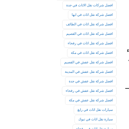
افضل شركات نقل الاثاث في جدة
افضل شركة نقل اثاث في ابها
افضل شركة نقل اثاث في الطائف
افضل شركة نقل اثاث في القصيم
افضل شركة نقل اثاث في رفحاء
افضل شركة نقل اثاث في مكة
افضل شركة نقل عفش في القصيم
افضل شركة نقل عفش في المدينة
افضل شركة نقل عفش في جدة
افضل شركة نقل عفش في رفحاء
افضل شركة نقل عفش في مكة
سيارات نقل اثاث في رابغ
سيارة نقل اثاث في تبوك
سيارة نقل اثاث في رفحاء