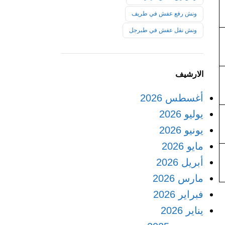
ونش رفع عفش في طريف
ونش نقل عفش في طبرجل
الارشيف
أغسطس 2026
يوليو 2026
يونيو 2026
مايو 2026
أبريل 2026
مارس 2026
فبراير 2026
يناير 2026