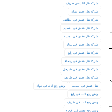
شركة نقل اثاث في طريف
شركة نقل عفش بمكة
شركة نقل عفش في الطائف
شركة نقل عفش في القصيم
شركة نقل عفش في المدينه
شركة نقل عفش في تبوك
شركة نقل عفش في رابغ
شركة نقل عفش في رفحاء
شركة نقل عفش في طبرجل
شركة نقل عفش في طريف
نقل عفش في المدينه
ونش رفع اثاث في تبوك
ونش رفع اثاث في رابغ
ونش رفع اثاث في طريف
ونش رفع عفش في رفحاء