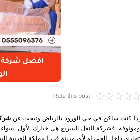
Rate this post
إذا كنت ساكن في حي الورود بالرياض وتبحث عن
شركة
وموثوقة، فشركة النقل السريع هي خيارك الأول. سواء 
تجاري داخل الحي أو لأي مدينة في المملكة العربية ا