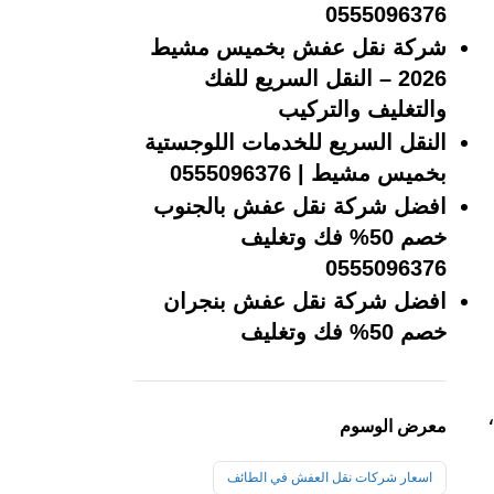
0555096376
شركة نقل عفش بخميس مشيط
2026 – النقل السريع للفك
والتغليف والتركيب
النقل السريع للخدمات اللوجستية
بخميس مشيط | 0555096376
افضل شركة نقل عفش بالجنوب
خصم 50% فك وتغليف
0555096376
افضل شركة نقل عفش بنجران
خصم 50% فك وتغليف
معرض الوسوم
اسعار شركات نقل العفش في الطائف