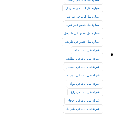
سيارة نقل اثاث في طبرجل
سيارة نقل اثاث في طريف
سيارة نقل عفش ففي تبوك
سيارة نقل عفش في طبرجل
سيارة نقل عفش في طريف
شركة نقل اثاث بمكة
ة
شركة نقل اثاث في الطائف
شركة نقل اثاث في القصيم
شركة نقل اثاث في المدينة
شركة نقل اثاث في تبوك
شركة نقل اثاث في رابغ
شركة نقل اثاث في رفحاء
شركة نقل اثاث في طبرجل