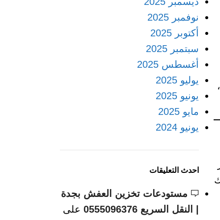
ديسمبر 2025
نوفمبر 2025
أكتوبر 2025
سبتمبر 2025
أغسطس 2025
يوليو 2025
يونيو 2025
مايو 2025
يونيو 2024
احدث التعليقات
ك
مستودعات تخزين العفش بجدة
| النقل السريع 0555096376
على