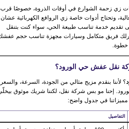
ات زي زحمة الشوارع في أوقات الذروة، خصوصًا قرب
ية، وتحتاج أدوات خاصة زي الروافع الكهربائية عشان
لى تقديم خدمة تناسب طبيعة الحي، سواء كنت بتنقل
وفرلك فريق متكامل وسيارات مجهزة تناسب حجم عفشك
خطوة.
؟ لأننا بنقدم مزيج مثالي من الجودة، السرعة، والسعر
د. إحنا مو بس شركة نقل، لكننا شريك موثوق بيخلّي
 مميزاتنا في جدول واضح:
التفاصيل