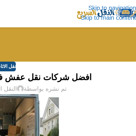
Skip to navigation
Skip to main content
نقل الاث
افضل شركات نقل عفش في الطائف
تم نشره بواسطة
النقل ا