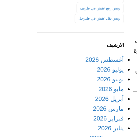
ونش رفع عفش في طريف
ونش نقل عفش في طبرجل
ليف
الارشيف
ة
أغسطس 2026
يوليو 2026
يونيو 2026
مايو 2026
أبريل 2026
مارس 2026
فبراير 2026
يناير 2026