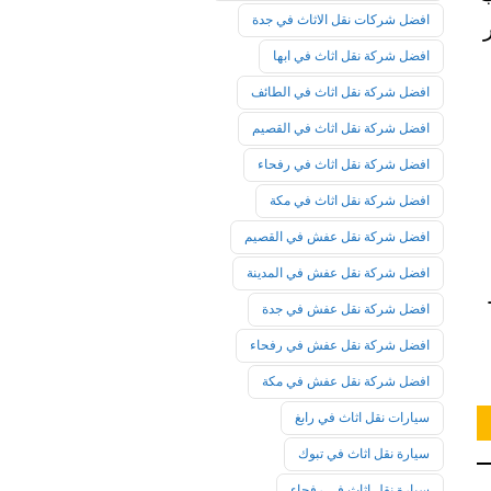
افضل شركات نقل الاثاث في جدة
افضل شركة نقل اثاث في ابها
افضل شركة نقل اثاث في الطائف
افضل شركة نقل اثاث في القصيم
افضل شركة نقل اثاث في رفحاء
افضل شركة نقل اثاث في مكة
افضل شركة نقل عفش في القصيم
افضل شركة نقل عفش في المدينة
افضل شركة نقل عفش في جدة
افضل شركة نقل عفش في رفحاء
افضل شركة نقل عفش في مكة
سيارات نقل اثاث في رابغ
سيارة نقل اثاث في تبوك
سيارة نقل اثاث في رفحاء