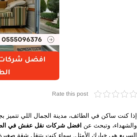
Rate this post
إذا كنت ساكن في الطائف، مدينة الجمال اللي تتميز بجوها
والشهداء، وتبحث عن
افضل شركات نقل عفش في الط
السريع هي خيارك الأمثل. سواء كنت بتنقل شقة صغيرة