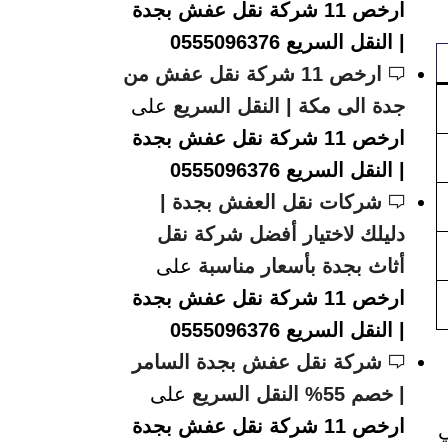
ارخص 11 شركة نقل عفش بجدة
| النقل السريع 0555096376
ارخص 11 شركة نقل عفش من
جدة الى مكة | النقل السريع
على
ارخص 11 شركة نقل عفش بجدة
| النقل السريع 0555096376
شركات نقل العفش بجدة |
دليلك لاختيار أفضل شركة نقل
أثاث بجدة بأسعار مناسبة
على
ارخص 11 شركة نقل عفش بجدة
| النقل السريع 0555096376
شركة نقل عفش بجدة السامر
| خصم 55% النقل السريع
على
ارخص 11 شركة نقل عفش بجدة
ي