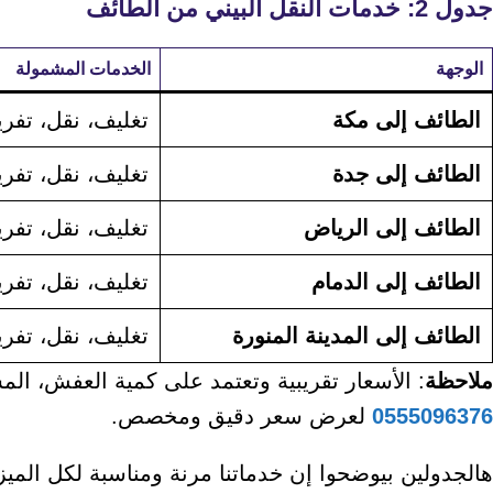
جدول 2: خدمات النقل البيني من الطائف
الوجهة
الخدمات المشمولة
الطائف إلى مكة
تغليف، نقل، تفري
الطائف إلى جدة
تغليف، نقل، تفري
الطائف إلى الرياض
تغليف، نقل، تفري
الطائف إلى الدمام
تغليف، نقل، تفري
الطائف إلى المدينة المنورة
تغليف، نقل، تفري
ملاحظة
: الأسعار تقريبية وتعتمد على كمية العفش، الم
0555096376
لعرض سعر دقيق ومخصص.
هالجدولين بيوضحوا إن خدماتنا مرنة ومناسبة لكل المي