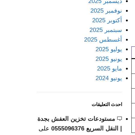
ديسمبر 2025
نوفمبر 2025
أكتوبر 2025
سبتمبر 2025
أغسطس 2025
يوليو 2025
يونيو 2025
مايو 2025
يونيو 2024
احدث التعليقات
مستودعات تخزين العفش بجدة
| النقل السريع 0555096376
على