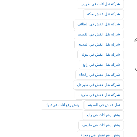
شركة نقل اثاث في طريف
شركة نقل عفش بمكة
شركة نقل عفش في الطائف
شركة نقل عفش في القصيم
شركة نقل عفش في المدينه
شركة نقل عفش في تبوك
شركة نقل عفش في رابغ
في
شركة نقل عفش في رفحاء
شركة نقل عفش في طبرجل
شركة نقل عفش في طريف
نقل عفش في المدينه
ونش رفع اثاث في تبوك
ونش رفع اثاث في رابغ
ونش رفع اثاث في طريف
ونش رفع عفش في رفحاء