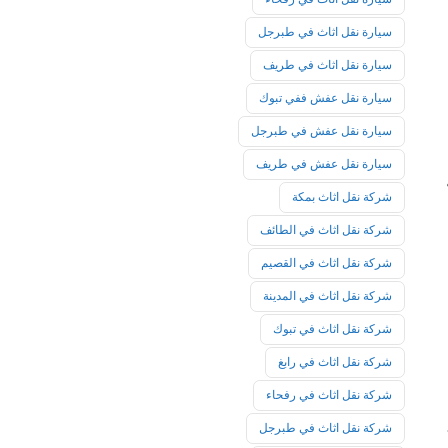
سيارة نقل اثاث في طبرجل
سيارة نقل اثاث في طريف
سيارة نقل عفش ففي تبوك
سيارة نقل عفش في طبرجل
سيارة نقل عفش في طريف
شركة نقل اثاث بمكة
شركة نقل اثاث في الطائف
شركة نقل اثاث في القصيم
شركة نقل اثاث في المدينة
شركة نقل اثاث في تبوك
شركة نقل اثاث في رابغ
شركة نقل اثاث في رفحاء
شركة نقل اثاث في طبرجل