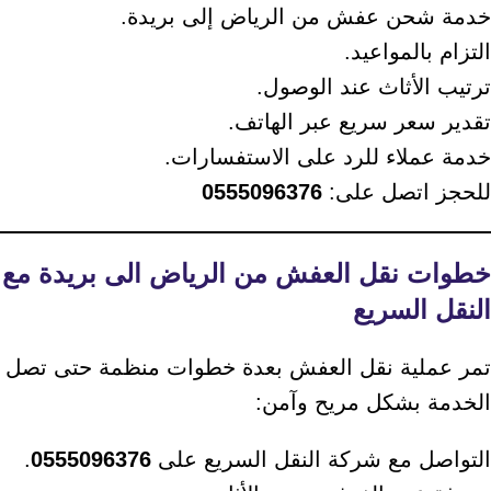
خدمة شحن عفش من الرياض إلى بريدة.
التزام بالمواعيد.
ترتيب الأثاث عند الوصول.
تقدير سعر سريع عبر الهاتف.
خدمة عملاء للرد على الاستفسارات.
للحجز اتصل على:
0555096376
خطوات نقل العفش من الرياض الى بريدة مع
النقل السريع
تمر عملية نقل العفش بعدة خطوات منظمة حتى تصل
الخدمة بشكل مريح وآمن:
التواصل مع شركة النقل السريع على
0555096376
.