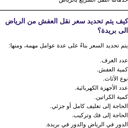
كيف يتم تحديد سعر نقل العفش من الرياض
الى بريدة؟
يتم تحديد السعر بناءً على عدة عوامل مهمة، ومنها:
عدد الغرف.
كمية العفش.
نوع الأثاث.
عدد الأجهزة الكهربائية.
كمية الكراتين.
الحاجة إلى تغليف كامل أو جزئي.
الحاجة إلى فك وتركيب.
الدور في الرياض والدور في بريدة.