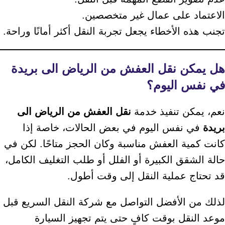
الاعتماد على عمال غير متخصصين.
تجنب هذه الأخطاء يجعل تجربة النقل أكثر أمانًا وراحة.
هل يمكن نقل العفش من الرياض الى بريدة
في نفس اليوم؟
نعم، يمكن تنفيذ خدمة
نقل العفش من الرياض الى
بريدة
في نفس اليوم في بعض الحالات، خاصة إذا
كانت كمية العفش مناسبة وكان الحجز متاحًا. لكن في
حالة الشقق الكبيرة أو الفلل أو طلب التغليف الكامل،
قد تحتاج عملية النقل إلى وقت أطول.
لذلك من الأفضل التواصل مع شركة النقل السريع قبل
موعد النقل بوقت كافٍ حتى يتم تجهيز السيارة