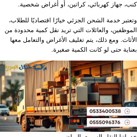
كنب، جهاز كهربائي، كراتين، أو أغراض شخصية.
وتعتبر خدمة الشحن الجزئي خيارًا اقتصاديًا للطلاب،
الموظفين، والعائلات التي تريد نقل كمية محدودة من
الأثاث. ومع ذلك، يتم تغليف الأغراض والتعامل معها
بعناية حتى لو كانت الكمية صغيرة.
خدماتنا النقل السريع بالرياض