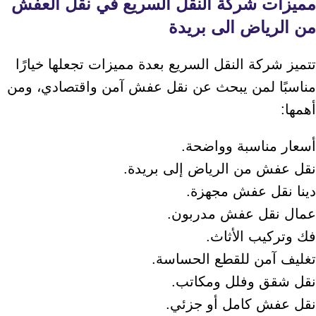
مميزات شركة النقل السريع في نقل العفش
من الرياض الى بريدة
تتميز شركة النقل السريع بعدة مميزات تجعلها خيارًا
مناسبًا لمن يبحث عن نقل عفش آمن واقتصادي، ومن
أهمها:
أسعار مناسبة وواضحة.
نقل عفش من الرياض إلى بريدة.
دينا نقل عفش مجهزة.
عمال نقل عفش مدربون.
فك وتركيب الأثاث.
تغليف آمن للقطع الحساسة.
نقل شقق وفلل ومكاتب.
نقل عفش كامل أو جزئي.