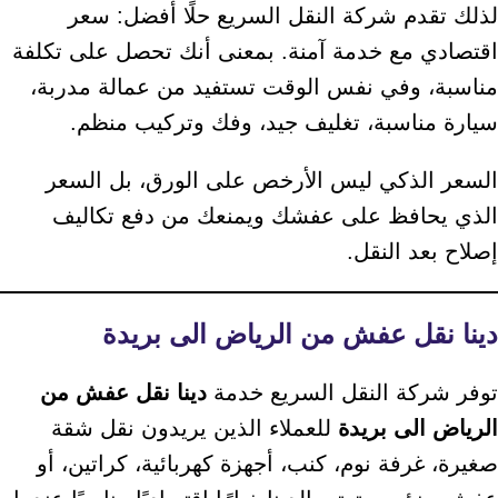
لذلك تقدم شركة النقل السريع حلًا أفضل: سعر
اقتصادي مع خدمة آمنة. بمعنى أنك تحصل على تكلفة
مناسبة، وفي نفس الوقت تستفيد من عمالة مدربة،
سيارة مناسبة، تغليف جيد، وفك وتركيب منظم.
السعر الذكي ليس الأرخص على الورق، بل السعر
الذي يحافظ على عفشك ويمنعك من دفع تكاليف
إصلاح بعد النقل.
دينا نقل عفش من الرياض الى بريدة
توفر شركة النقل السريع خدمة
دينا نقل عفش من
الرياض الى بريدة
للعملاء الذين يريدون نقل شقة
صغيرة، غرفة نوم، كنب، أجهزة كهربائية، كراتين، أو