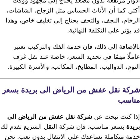
أدوار مرتفعة بدون مصعد يحتاج إلى مجهود ووقت
أكثر. كما أن الأثاث الحساس مثل الزجاج، الشاشات،
الرخام، النجف، والتحف يحتاج إلى تغليف خاص، وهذا
قد يؤثر على التكلفة النهائية.
بالإضافة إلى ذلك، فإن خدمة الفك والتركيب تعتبر
عاملًا مهمًا في تحديد السعر، خاصة عند نقل غرف
النوم، الدواليب، المطابخ، المكاتب، والأسرة الكبيرة.
شركة نقل عفش من الرياض الى بريدة بسعر
مناسب
إذا كنت تبحث عن
شركة نقل عفش من الرياض الى
بريدة
بسعر مناسب، فإن شركة النقل السريع تقدم لك
خدمة متكاملة تساعدك على الانتقال بدون تعب. نحن