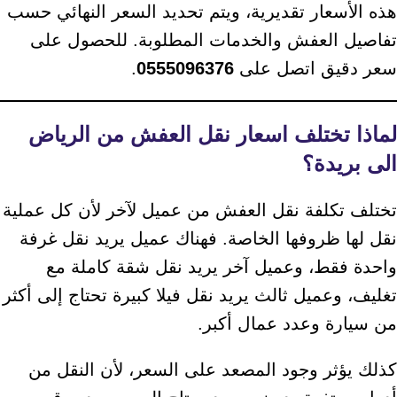
هذه الأسعار تقديرية، ويتم تحديد السعر النهائي حسب
تفاصيل العفش والخدمات المطلوبة. للحصول على
سعر دقيق اتصل على
0555096376
.
لماذا تختلف اسعار نقل العفش من الرياض
الى بريدة؟
تختلف تكلفة نقل العفش من عميل لآخر لأن كل عملية
نقل لها ظروفها الخاصة. فهناك عميل يريد نقل غرفة
واحدة فقط، وعميل آخر يريد نقل شقة كاملة مع
تغليف، وعميل ثالث يريد نقل فيلا كبيرة تحتاج إلى أكثر
من سيارة وعدد عمال أكبر.
كذلك يؤثر وجود المصعد على السعر، لأن النقل من