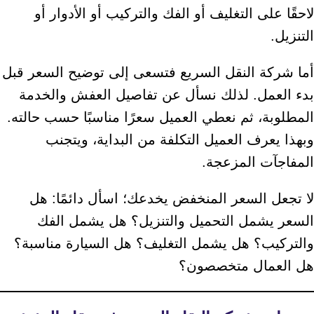
لاحقًا على التغليف أو الفك والتركيب أو الأدوار أو
التنزيل.
أما شركة النقل السريع فتسعى إلى توضيح السعر قبل
بدء العمل. لذلك نسأل عن تفاصيل العفش والخدمة
المطلوبة، ثم نعطي العميل سعرًا مناسبًا حسب حالته.
وبهذا يعرف العميل التكلفة من البداية، ويتجنب
المفاجآت المزعجة.
لا تجعل السعر المنخفض يخدعك؛ اسأل دائمًا: هل
السعر يشمل التحميل والتنزيل؟ هل يشمل الفك
والتركيب؟ هل يشمل التغليف؟ هل السيارة مناسبة؟
هل العمال متخصصون؟