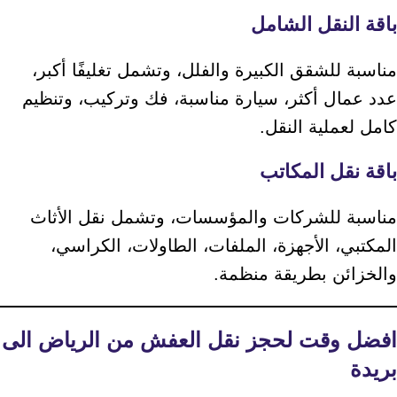
باقة النقل الشامل
مناسبة للشقق الكبيرة والفلل، وتشمل تغليفًا أكبر،
عدد عمال أكثر، سيارة مناسبة، فك وتركيب، وتنظيم
كامل لعملية النقل.
باقة نقل المكاتب
مناسبة للشركات والمؤسسات، وتشمل نقل الأثاث
المكتبي، الأجهزة، الملفات، الطاولات، الكراسي،
والخزائن بطريقة منظمة.
افضل وقت لحجز نقل العفش من الرياض الى
بريدة