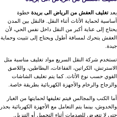
يعد
تغليف العفش من الرياض الى بريدة
خطوة
أساسية لحماية الأثاث أثناء النقل. فالنقل بين المدن
يحتاج إلى عناية أكبر من النقل داخل نفس الحي، لأن
العفش يتحرك لمسافة أطول ويحتاج إلى تثبيت وحماية
جيدة.
تستخدم شركة النقل السريع مواد تغليف مناسبة مثل
الاسترتش، الكراتين، الفقاعات، البطاطين، واللاصق
القوي حسب نوع الأثاث. كما يتم تغليف الشاشات
والزجاج والرخام والأجهزة الكهربائية بطريقة خاصة.
أما الكنب والمجالس فيتم تغليفها لحمايتها من الغبار
والخدوش، بينما يتم التعامل مع الأجهزة الكهربائية بحذر
حتى لا تتعرض للصدمات أثناء التحميل أو التنزيل.