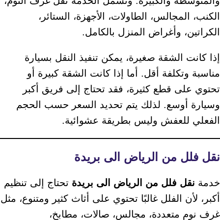
والمتوسطة والكبيرة. وتشمل الخدمة نقل غرف النوم،
الكنب، المجالس، الطاولات، الأجهزة، الستائر،
الكراتين، وأغراض المنزل بالكامل.
إذا كانت الشقة صغيرة، يمكن تنفيذ النقل بسيارة
مناسبة وتكلفة أقل. أما إذا كانت الشقة كبيرة أو
تحتوي على قطع كثيرة، فقد تحتاج إلى فريق أكبر
وسيارة أوسع. لذلك يتم تحديد السعر حسب الحجم
الفعلي للعفش وليس بطريقة عشوائية.
نقل فلل من الرياض الى بريدة
خدمة
نقل فلل من الرياض الى بريدة
تحتاج إلى تنظيم
أكبر، لأن الفلل غالبًا تحتوي على أثاث كثير ومتنوع، مثل
غرف نوم متعددة، مجالس، صالات، مطابخ،