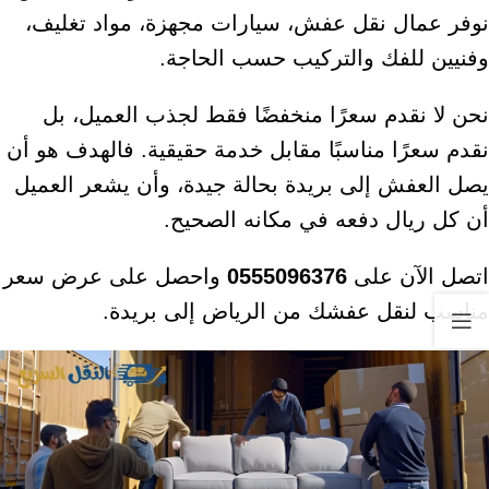
نوفر عمال نقل عفش، سيارات مجهزة، مواد تغليف،
وفنيين للفك والتركيب حسب الحاجة.
نحن لا نقدم سعرًا منخفضًا فقط لجذب العميل، بل
نقدم سعرًا مناسبًا مقابل خدمة حقيقية. فالهدف هو أن
يصل العفش إلى بريدة بحالة جيدة، وأن يشعر العميل
أن كل ريال دفعه في مكانه الصحيح.
اتصل الآن على
0555096376
واحصل على عرض سعر
مناسب لنقل عفشك من الرياض إلى بريدة.