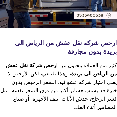
ارخص شركة نقل عفش من الرياض الى
بريدة بدون مجازفة
كثير من العملاء يبحثون عن
ارخص شركة نقل عفش
من الرياض الى بريدة
، وهذا طبيعي، لكن الأرخص لا
يعني اختيار شركة عشوائية. السعر الرخيص بدون
خبرة قد يسبب خسائر أكبر من فرق السعر نفسه، مثل
كسر الزجاج، خدش الأثاث، تلف الأجهزة، أو ضياع
المسامير أثناء الفك.