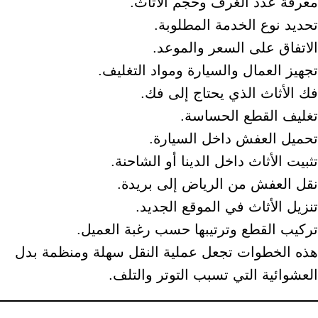
معرفة عدد الغرف وحجم الأثاث.
تحديد نوع الخدمة المطلوبة.
الاتفاق على السعر والموعد.
تجهيز العمال والسيارة ومواد التغليف.
فك الأثاث الذي يحتاج إلى فك.
تغليف القطع الحساسة.
تحميل العفش داخل السيارة.
تثبيت الأثاث داخل الدينا أو الشاحنة.
نقل العفش من الرياض إلى بريدة.
تنزيل الأثاث في الموقع الجديد.
تركيب القطع وترتيبها حسب رغبة العميل.
هذه الخطوات تجعل عملية النقل سهلة ومنظمة بدل
العشوائية التي تسبب التوتر والتلف.