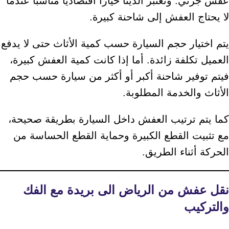
عفش جزئي. وتعتبر الدينا خيارًا اقتصاديًا مناسبًا عندما
لا يحتاج العفش إلى شاحنة كبيرة.
يتم اختيار حجم السيارة حسب كمية الأثاث حتى لا يدفع
العميل تكلفة زائدة. أما إذا كانت كمية العفش كبيرة،
فيتم توفير شاحنة أكبر أو أكثر من سيارة حسب حجم
الأثاث والخدمة المطلوبة.
كما يتم ترتيب العفش داخل السيارة بطريقة صحيحة،
مع تثبيت القطع الكبيرة وحماية القطع الحساسة من
الحركة أثناء الطريق.
نقل عفش من الرياض الى بريدة مع الفك
والتركيب