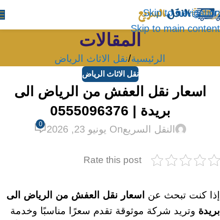
Skip to navigation
Skip to main content
المقالات
الرئيسية
نقل الاثاث الرياض
نقل الاثاث الرياض
اسعار نقل العفش من الرياض الى
بريدة | 0555096376
0
النقل السريع
On يونيو 23, 2026
Rate this post
إذا كنت تبحث عن
اسعار نقل العفش من الرياض الى
بريدة
وتريد شركة موثوقة تقدم سعرًا مناسبًا وخدمة