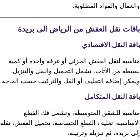
والعمال والمواد المطلوبة.
باقات نقل العفش من الرياض الى بريدة
باقة النقل الاقتصادي
مناسبة لنقل العفش الجزئي أو غرفة واحدة أو كمية
بسيطة من الأثاث. تشمل التحميل والنقل والتنزيل،
ويمكن إضافة التغليف أو الفك والتركيب حسب الحاجة.
باقة النقل المتكامل
مناسبة للشقق المتوسطة، وتشمل فك القطع
الأساسية، تغليف القطع الحساسة، تحميل العفش، نقله
إلى بريدة، ثم تنزيله وترتيبه.