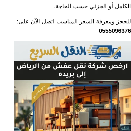
الكامل أو الجزئي حسب الحاجة.
للحجز ومعرفة السعر المناسب اتصل الآن على:
0555096376