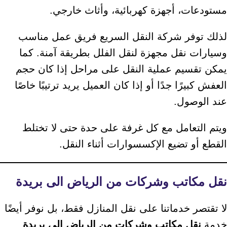
مستودعات، أجهزة كهربائية، وأثاث خارجي.
لذلك توفر شركة النقل السريع فريق عمل مناسب
وسيارات نقل مجهزة لنقل الفلل بطريقة آمنة. كما
يمكن تقسيم عملية النقل على مراحل إذا كان حجم
العفش كبيرًا جدًا أو إذا كان العميل يريد ترتيبًا خاصًا
عند الوصول.
ويتم التعامل مع كل غرفة على حدة حتى لا تختلط
القطع أو تضيع الإكسسوارات أثناء النقل.
نقل مكاتب وشركات من الرياض الى بريدة
لا تقتصر خدماتنا على نقل المنازل فقط، بل نوفر أيضًا
خدمة
نقل مكاتب وشركات من الرياض الى بريدة
.