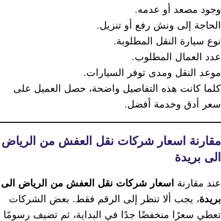
وجود مصعد أو عدمه.
الحاجة إلى ونش رفع أو تنزيل.
نوع سيارة النقل المطلوبة.
عدد العمال المطلوب.
موعد النقل ومدى توفر السيارات.
كلما كانت هذه التفاصيل واضحة، حصل العميل على
سعر أدق وخدمة أفضل.
مقارنة اسعار شركات نقل العفش من الرياض
الى بريدة
عند مقارنة
اسعار شركات نقل العفش من الرياض الى
بريدة
، يجب ألا تنظر إلى الرقم فقط. بعض الشركات
تعطي سعرًا منخفضًا جدًا في البداية، ثم تضيف رسومًا