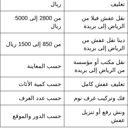
تغليف
ريال
نقل عفش فيلا من
من 2800 إلى 5000
الرياض إلى بريدة
ريال
دينا نقل عفش من
من 850 إلى 1500 ريال
الرياض إلى بريدة
نقل مكتب أو مؤسسة
حسب المعاينة
من الرياض إلى بريدة
تغليف عفش كامل
حسب كمية الأثاث
فك وتركيب غرف نوم
حسب عدد الغرف
ونش رفع أو تنزيل
حسب الدور والموقع
عفش