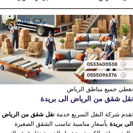
نغطي جميع مناطق الرياض
نقل شقق من الرياض الى بريدة
تقدم شركة النقل السريع خدمة
نقل شقق من الرياض
الى بريدة
بأسعار مناسبة تناسب الشقق الصغيرة