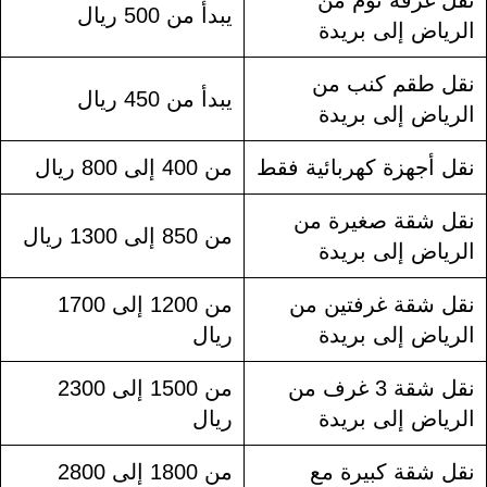
نقل غرفة نوم من
يبدأ من 500 ريال
الرياض إلى بريدة
نقل طقم كنب من
يبدأ من 450 ريال
الرياض إلى بريدة
نقل أجهزة كهربائية فقط
من 400 إلى 800 ريال
نقل شقة صغيرة من
من 850 إلى 1300 ريال
الرياض إلى بريدة
نقل شقة غرفتين من
من 1200 إلى 1700
الرياض إلى بريدة
ريال
نقل شقة 3 غرف من
من 1500 إلى 2300
الرياض إلى بريدة
ريال
نقل شقة كبيرة مع
من 1800 إلى 2800