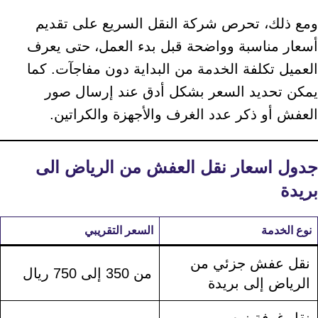
ومع ذلك، تحرص شركة النقل السريع على تقديم
أسعار مناسبة وواضحة قبل بدء العمل، حتى يعرف
العميل تكلفة الخدمة من البداية دون مفاجآت. كما
يمكن تحديد السعر بشكل أدق عند إرسال صور
العفش أو ذكر عدد الغرف والأجهزة والكراتين.
جدول اسعار نقل العفش من الرياض الى
بريدة
نوع الخدمة
السعر التقريبي
نقل عفش جزئي من
من 350 إلى 750 ريال
الرياض إلى بريدة