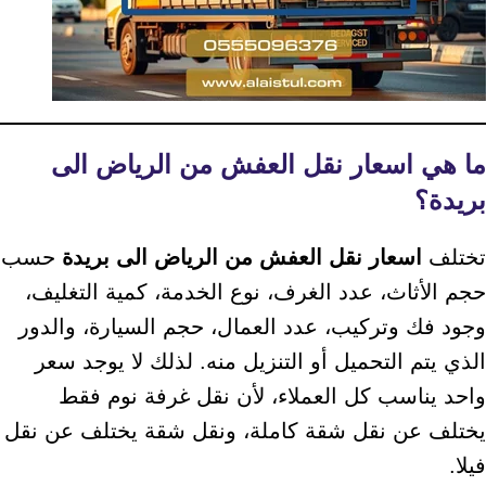
ما هي اسعار نقل العفش من الرياض الى
بريدة؟
تختلف
اسعار نقل العفش من الرياض الى بريدة
حسب
حجم الأثاث، عدد الغرف، نوع الخدمة، كمية التغليف،
وجود فك وتركيب، عدد العمال، حجم السيارة، والدور
الذي يتم التحميل أو التنزيل منه. لذلك لا يوجد سعر
واحد يناسب كل العملاء، لأن نقل غرفة نوم فقط
يختلف عن نقل شقة كاملة، ونقل شقة يختلف عن نقل
فيلا.