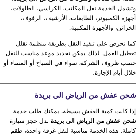
وتشمل الخدمة نقل المكاتب، الكراسي، الطاولات،
أجهزة الكمبيوتر، الطابعات، الأرشيف، الرفوف،
الخزائن، والأجهزة المكتبية.
كما نحرص على تنفيذ النقل بطريقة منظمة تقلل
تعطيل العمل. لذلك يمكن تحديد موعد مناسب للنقل
حسب ظروف الشركة، سواء في الصباح أو المساء أو
خلال أيام الإجازة.
شحن عفش من الرياض الى بريدة
إذا كانت كمية العفش بسيطة، يمكنك طلب خدمة
شحن عفش من الرياض الى بريدة
بدل حجز سيارة
كاملة. هذه الخدمة مناسبة لنقل غرفة واحدة، طقم