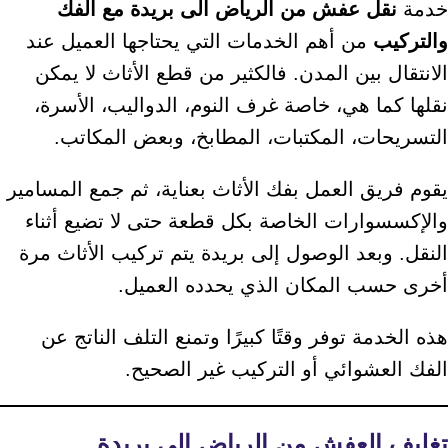
خدمة
نقل عفش من الرياض الى بريدة مع الفك
والتركيب
من أهم الخدمات التي يحتاجها العميل عند
الانتقال بين المدن. فالكثير من قطع الأثاث لا يمكن
نقلها كما هي، خاصة غرف النوم، الدواليب، الأسرة،
التسريحات، المكتبات، المطابخ، وبعض المكاتب.
يقوم فريق العمل بفك الأثاث بعناية، ثم جمع المسامير
والإكسسوارات الخاصة بكل قطعة حتى لا تضيع أثناء
النقل. وبعد الوصول إلى بريدة يتم تركيب الأثاث مرة
أخرى حسب المكان الذي يحدده العميل.
هذه الخدمة توفر وقتًا كبيرًا وتمنع التلف الناتج عن
الفك العشوائي أو التركيب غير الصحيح.
تغليف العفش من الرياض الى بريدة