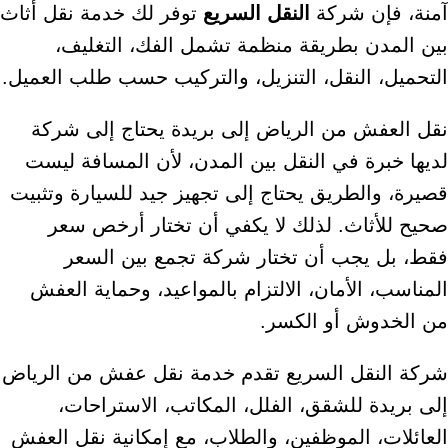
آمنة، فإن شركة
النقل السريع
توفر لك خدمة نقل أثاث
بين المدن بطريقة منظمة تشمل الفك، التغليف،
التحميل، النقل، التنزيل، والتركيب حسب طلب العميل.
نقل العفش من الرياض إلى بريدة يحتاج إلى شركة
لديها خبرة في النقل بين المدن، لأن المسافة ليست
قصيرة، والطريق يحتاج إلى تجهيز جيد للسيارة وتثبيت
صحيح للأثاث. لذلك لا يكفي أن تختار أرخص سعر
فقط، بل يجب أن تختار شركة تجمع بين السعر
المناسب، الأمان، الالتزام بالمواعيد، وحماية العفش
من الخدوش أو الكسر.
شركة النقل السريع تقدم خدمة نقل عفش من الرياض
إلى بريدة للشقق، الفلل، المكاتب، الاستراحات،
العائلات، الموظفين، والطلاب، مع إمكانية نقل العفش