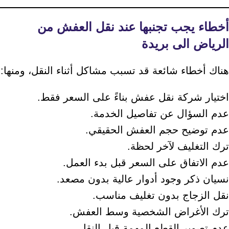
أخطاء يجب تجنبها عند نقل العفش من
الرياض الى بريدة
هناك أخطاء شائعة قد تسبب مشاكل أثناء النقل، ومنها:
اختيار شركة نقل عفش بناءً على السعر فقط.
عدم السؤال عن تفاصيل الخدمة.
عدم توضيح حجم العفش الحقيقي.
ترك التغليف لآخر لحظة.
عدم الاتفاق على السعر قبل بدء العمل.
نسيان ذكر وجود أدوار عالية بدون مصعد.
نقل الزجاج بدون تغليف مناسب.
ترك الأغراض الشخصية وسط العفش.
عدم تصوير القطع المهمة قبل النقل.