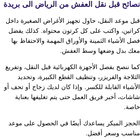
نصائح قبل نقل العفش من الرياض الى بريدة
قبل موعد النقل، حاول تجهيز الأغراض الصغيرة داخل
كراتين، واكتب على كل كرتون محتواه. كذلك يفضل
فصل الأشياء الثمينة والأوراق المهمة والاحتفاظ بها
معك بدل وضعها وسط العفش.
كما ننصح بفصل الأجهزة الكهربائية قبل النقل، وتفريغ
الثلاجة والفريزر، وتنظيف القطع الكبيرة، وتحديد
الأشياء القابلة للكسر. وإذا كان لديك زجاج أو تحف أو
شاشات، أخبر فريق العمل حتى يتم تغليفها بعناية
خاصة.
الحجز المبكر يساعدك أيضًا في الحصول على موعد
مناسب وسعر أفضل.