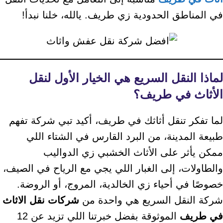
في المناطق الحدودية زي طريف. يالله، خلنا نبدأ!
لماذا النقل السريع هي الخيار الأول لنقل
الأثاث في طريف؟
لما تفكر تنقل أثاثك في طريف، أكيد تبي شركة تفهم
طبيعة المدينة، من البرد القارس في الشتاء اللي
ممكن يأثر على الأثاث الخشبي زي الدواليب
والطاولات، إلى الغبار اللي يجي مع الرياح في الصيف،
خصوصًا في أحياء زي الخالدية، المروج، أو الروضة.
شركة النقل السريع هي واحدة من
شركات نقل الاثاث
في طريف
الموثوقة بفضل خبرتنا اللي تزيد عن 12