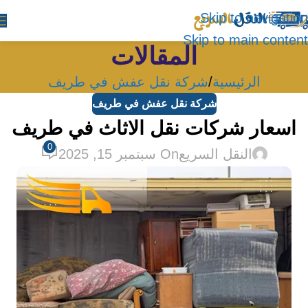
Skip to navigation
Skip to main content
المقالات
الرئيسية
شركة نقل عفش في طريف
شركة نقل عفش في طريف
اسعار شركات نقل الاثاث في طريف
0
النقل السريع
On سبتمبر 15, 2025