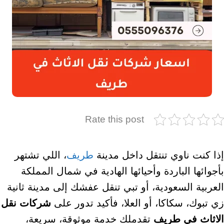
Rate this post
إذا كنت ناوي تنتقل داخل مدينة
طريف
، اللي تشتهر
بأجوائها الباردة وأحيائها الهادية في شمال المملكة
العربية السعودية، أو تبي تنقل عفشك إلى مدينة ثانية
زي تبوك، سكاكا، أو العلا، فأكيد تدور على
شركات نقل
الاثاث في طريف
تقدملك خدمة موثوقة، سريعة،