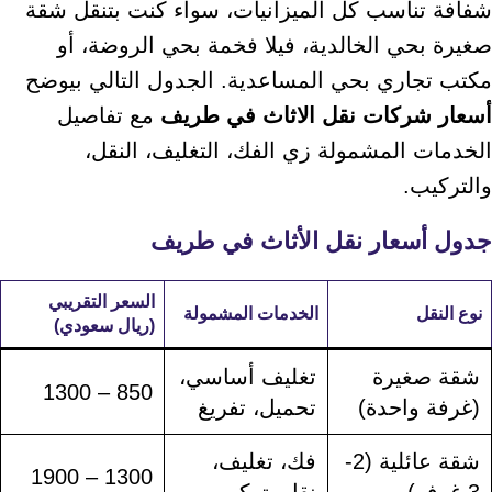
شفافة تناسب كل الميزانيات، سواء كنت بتنقل شقة
صغيرة بحي الخالدية، فيلا فخمة بحي الروضة، أو
مكتب تجاري بحي المساعدية. الجدول التالي بيوضح
أسعار شركات نقل الاثاث في طريف
مع تفاصيل
الخدمات المشمولة زي الفك، التغليف، النقل،
والتركيب.
جدول أسعار نقل الأثاث في طريف
السعر التقريبي
نوع النقل
الخدمات المشمولة
(ريال سعودي)
شقة صغيرة
تغليف أساسي،
850 – 1300
(غرفة واحدة)
تحميل، تفريغ
شقة عائلية (2-
فك، تغليف،
1300 – 1900