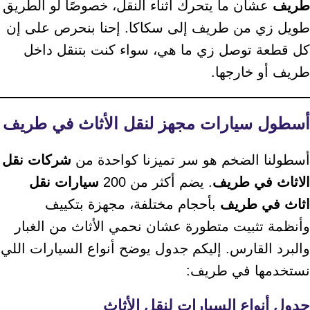
طريف
عشان ما يتحرك أثناء النقل، خصوصًا لو الطريق
طويل زي من طريف إلى سكاكا. إحنا بنحرص على إن
كل قطعة توصل زي ما هي، سواء كنت بتنقل داخل
طريف أو خارجها.
أسطول سيارات مجهز لنقل الأثاث في طريف
أسطولنا الضخم هو سر تميزنا كواحدة من
شركات نقل
الاثاث في طريف
. يضم أكثر من 200
سيارات نقل
اثاث في طريف
بأحجام مختلفة، مجهزة بتكييف
وأنظمة تثبيت متطورة عشان نحمي الأثاث من الغبار
والبرد القارس. إليكم جدول يوضح أنواع السيارات اللي
نستخدمها في طريف:
جدول أنواع السيارات لنقل الأثاث