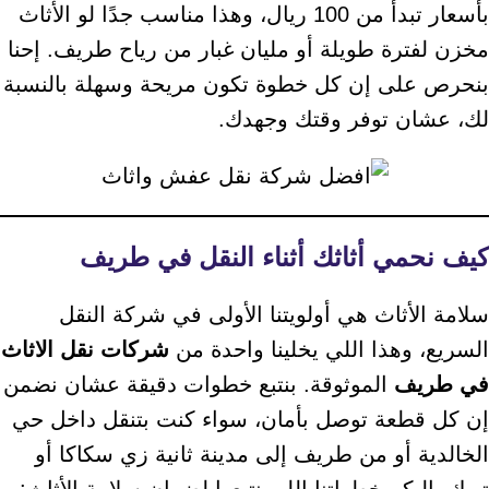
بأسعار تبدأ من 100 ريال، وهذا مناسب جدًا لو الأثاث
مخزن لفترة طويلة أو مليان غبار من رياح طريف. إحنا
بنحرص على إن كل خطوة تكون مريحة وسهلة بالنسبة
لك، عشان توفر وقتك وجهدك.
كيف نحمي أثاثك أثناء النقل في طريف
سلامة الأثاث هي أولويتنا الأولى في شركة النقل
السريع، وهذا اللي يخلينا واحدة من
شركات نقل الاثاث
في طريف
الموثوقة. بنتبع خطوات دقيقة عشان نضمن
إن كل قطعة توصل بأمان، سواء كنت بتنقل داخل حي
الخالدية أو من طريف إلى مدينة ثانية زي سكاكا أو