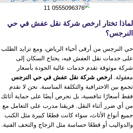
لماذا تختار ارخص شركة نقل عفش في حي
النرجس؟
حي النرجس من أرقى أحياء الرياض، ومع تزايد الطلب
على خدمات نقل العفش فيه، يحتاج السكان إلى
شركة موثوقة تقدم خدمات عالية الجودة بأسعار
معقولة.
ارخص شركة نقل عفش في حي النرجس
تجمع بين الاحترافية والتكلفة المناسبة. نحن لا نقدم
فقط أسعارًا تنافسية، بل نحرص أيضًا على حماية أثاثك
من أي ضرر أثناء النقل. فريقنا مدرب على التعامل مع
جميع أنواع الأثاث، سواء كانت قطعًا كبيرة مثل الكنب
والدواليب أو قطعًا حساسة مثل الزجاج والتحف الفنية.