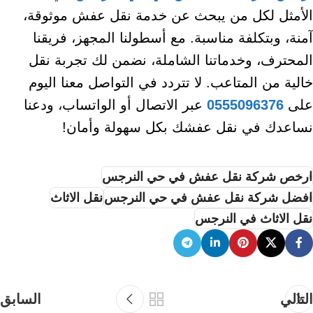
الأمثل لكل من يبحث عن خدمة نقل عفش موثوقة،
آمنة، وبتكلفة مناسبة. مع أسطولنا المجهز، فريقنا
المحترف، وخدماتنا الشاملة، نضمن لك تجربة نقل
خالية من المتاعب. لا تتردد في التواصل معنا اليوم
على
0555096376
عبر الاتصال أو الواتساب، ودعنا
نساعدك في نقل عفشك بكل سهولة وأمان!
ارخص شركة نقل عفش في حي النرجس
افضل شركة نقل عفش في حي النرجس
نقل الاثاث
نقل الاثاث في النرجس
التالي
السابق