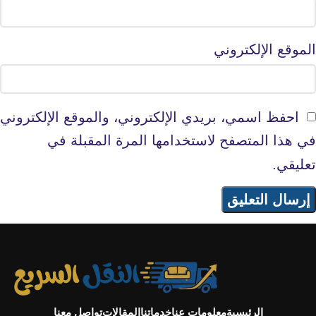
الموقع الإلكتروني
احفظ اسمي، بريدي الإلكتروني، والموقع الإلكتروني
في هذا المتصفح لاستخدامها المرة المقبلة في
تعليقي.
الرئيسية
معلومات عنا
خدماتنا
المقالات
تواصل معنا