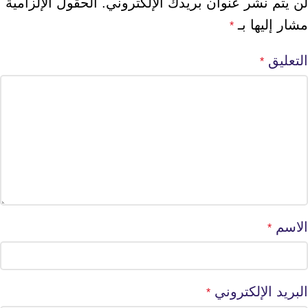
لن يتم نشر عنوان بريدك الإلكتروني.
الحقول الإلزامية
مشار إليها بـ
*
التعليق
*
الاسم
*
البريد الإلكتروني
*