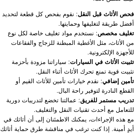
فحص الأثاث قبل النقل
: نقوم بفحص كل قطعة لتحديد
أفضل طريقة لتغليفها وحمايتها.
تغليف مخصص
: نستخدم مواد تغليف خاصة لكل نوع
من الأثاث، مثل الأغطية المبطنة للزجاج والفقاعات
للأجهزة الإلكترونية.
تثبيت الأثاث في السيارات
: سياراتنا مزودة بأحزمة
تثبيت قوية تمنع تحرك الأثاث أثناء النقل.
تأمين إضافي
: نقدم خيارات تأمين للأثاث القيم أو
القطع النادرة لتوفير راحة البال.
تدريب مستمر للفريق
: عمالتنا تخضع لتدريبات دورية
للتعامل مع أحدث تقنيات النقل والتغليف.
مع هذه الإجراءات، يمكنك الاطمئنان إلى أن أثاثك في
أيدٍ أمينة. إذا كنت ترغب في مناقشة طرق حماية أثاثك