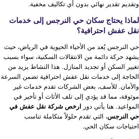
وتقديم تقدير نهائي بدون أي تكاليف مخفية.
لماذا يحتاج سكان حي النرجس إلى خدمات
نقل عفش احترافية؟
حي النرجس يُعد من الأحياء الحيوية في الرياض، حيث
يشهد حركة دائمة من الانتقالات السكنية، سواء بسبب
تغيير السكن أو تجديد المنازل. هذا النشاط يزيد من
الحاجة إلى خدمات نقل عفش احترافية تضمن السرعة
والأمان. للأسف، بعض الشركات تقدم خدمات غير
موثوقة، مما قد يؤدي إلى تلف الأثاث أو تأخير في
المواعيد. هنا يأتي دور
ارخص شركة نقل عفش في
حي النرجس
، التي تقدم حلولاً متكاملة تناسب
احتياجات سكان الحي.