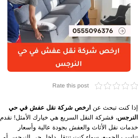
Rate this post
إذا كنت تبحث عن
ارخص شركة نقل عفش في حي
النرجس
، فشركة النقل السريع هي خيارك الأمثل! نقدم
خدمات نقل الأثاث والعفش بجودة عالية وأسعار
تناسب الجميع، سواء كنت تنتقل داخل حي النرجس أو