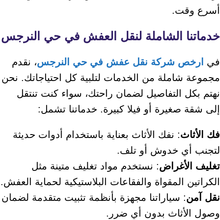
أسرع وقت.
خدماتنا الشاملة لنقل العفش في حي النرجس
في
ارخص شركة نقل عفش في حي النرجس
، نقدم
مجموعة شاملة من الخدمات لتلبية كل احتياجاتك. نحن
نهتم بكل التفاصيل لضمان راحتك، سواء كنت تنتقل
إلى شقة صغيرة أو فيلا كبيرة. خدماتنا تشمل:
فك الأثاث
: نفك الأثاث بعناية باستخدام أدوات حديثة
لتجنب أي خدوش أو تلف.
تغليف الأغراض
: نستخدم مواد تغليف متينة مثل
الكراتين المقواة والفقاعات البلاستيكية لحماية العفش.
نقل آمن
: سياراتنا مجهزة بأنظمة تثبيت متقدمة لضمان
وصول الأثاث بدون أي ضرر.