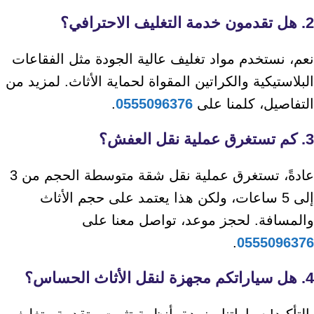
2. هل تقدمون خدمة التغليف الاحترافي؟
نعم، نستخدم مواد تغليف عالية الجودة مثل الفقاعات
البلاستيكية والكراتين المقواة لحماية الأثاث. لمزيد من
التفاصيل، كلمنا على
0555096376
.
3. كم تستغرق عملية نقل العفش؟
عادةً، تستغرق عملية نقل شقة متوسطة الحجم من 3
إلى 5 ساعات، ولكن هذا يعتمد على حجم الأثاث
والمسافة. لحجز موعد، تواصل معنا على
.
0555096376
4. هل سياراتكم مجهزة لنقل الأثاث الحساس؟