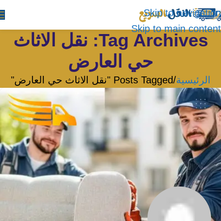
Skip to navigation
Skip to main content
Tag Archives: نقل الاثاث
حي العارض
الرئيسية
Posts Tagged "نقل الاثاث حي العارض"