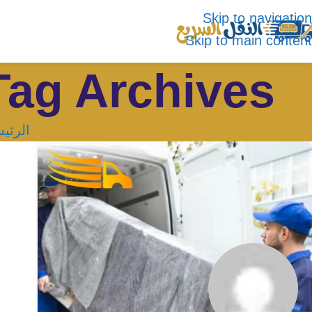
Skip to navigation
Skip to main content
Tag Archives: نقل اثاث في حي الفل
الرئي