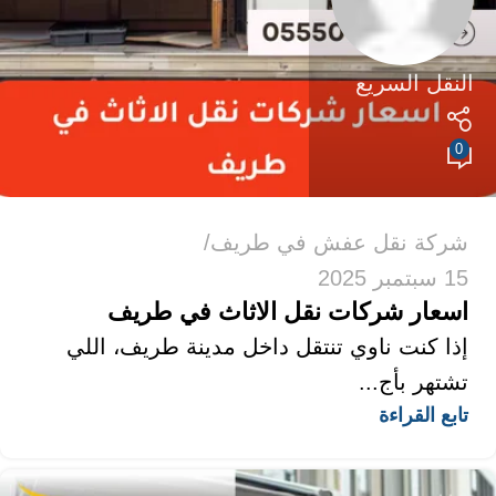
النقل السريع
0
شركة نقل عفش في طريف
15 سبتمبر 2025
اسعار شركات نقل الاثاث في طريف
إذا كنت ناوي تنتقل داخل مدينة طريف، اللي
تشتهر بأج...
تابع القراءة