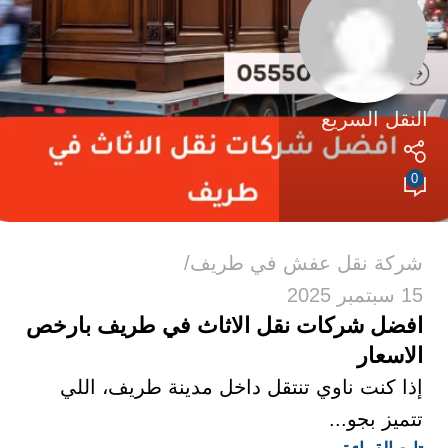
النقل السريع
0
شركة نقل عفش في طريف
15 سبتمبر 2025
افضل شركات نقل الاثاث في طريف بارخص
الاسعار
إذا كنت ناوي تنتقل داخل مدينة طريف، اللي
تتميز بجو...