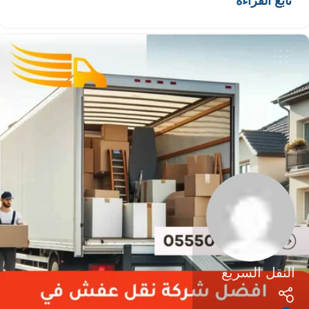
تابع القراءة
النقل السريع