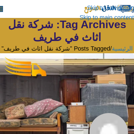
Skip to navigation
Skip to main content
Tag Archives: شركة نقل
اثاث في طريف
الرئيسية
Posts Tagged "شركة نقل اثاث في طريف"