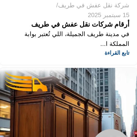
شركة نقل عفش في طريف
15 سبتمبر 2025
أرقام شركات نقل عفش في طريف
في مدينة طريف الجميلة، اللي تُعتبر بوابة
المملكة ا...
تابع القراءة