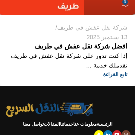
0
شركة نقل عفش في طريف
13 سبتمبر 2025
افضل شركة نقل عفش في طريف
إذا كنت تدور على شركة نقل عفش في طريف
تقدملك خدمة ...
تابع القراءة
الرئيسية
معلومات عنا
خدماتنا
المقالات
تواصل معنا