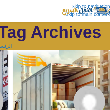
Skip to navigation
Skip to main content
Tag Archives: شركة نقل اثاث في تبوك
الرئيس