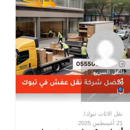
النقل السريع
0
نقل الاثاث تبوك
21 أغسطس 2025