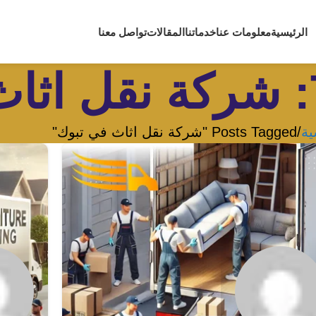
الرئيسية
معلومات عنا
خدماتنا
المقالات
تواصل معنا
ية
Posts Tagged "شركة نقل اثاث في تبوك"