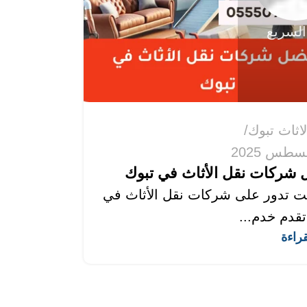
السريع
لاثاث تبوك
شركات نقل الأثاث في تبوك
نت تدور على شركات نقل الأثاث في
تقدم خدم...
قراءة