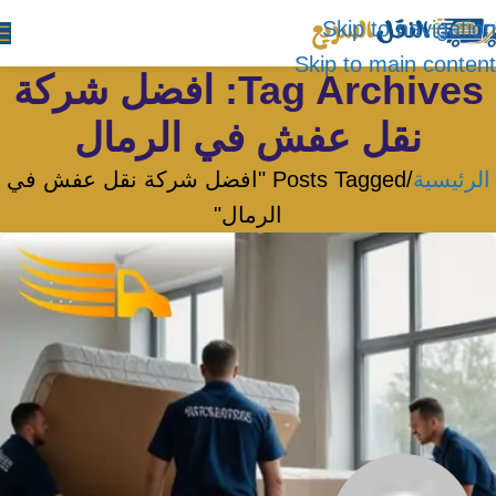
Skip to navigation
Skip to main content
Tag Archives: افضل شركة
نقل عفش في الرمال
الرئيسية
Posts Tagged "افضل شركة نقل عفش في
الرمال"