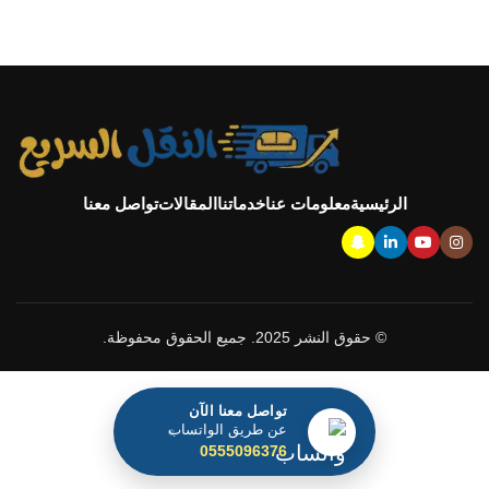
الرئيسية
معلومات عنا
خدماتنا
المقالات
تواصل معنا
© حقوق النشر 2025. جميع الحقوق محفوظة.
تواصل معنا الآن
عن طريق الواتساب
0555096376