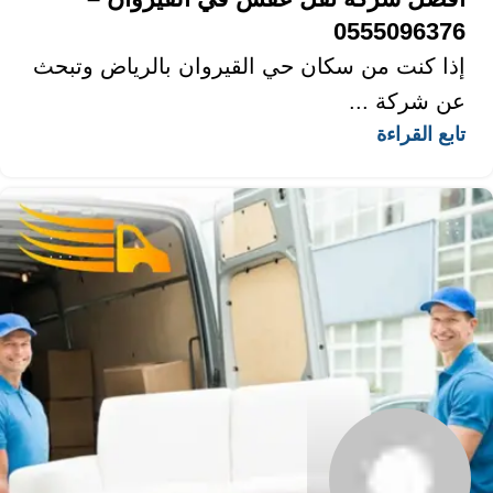
0555096376
إذا كنت من سكان حي القيروان بالرياض وتبحث
عن شركة ...
تابع القراءة