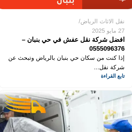
نقل الاثاث الرياض
27 مايو 2025
افضل شركة نقل عفش في حي بنبان –
0555096376
إذا كنت من سكان حي بنبان بالرياض وتبحث عن
شركة نقل...
تابع القراءة