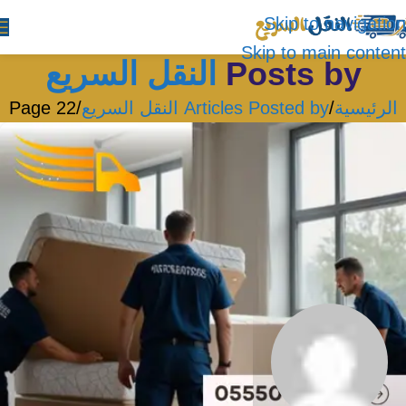
Skip to navigation
Skip to main content
Posts by
النقل السريع
الرئيسية
Articles Posted by النقل السريع
Page 22