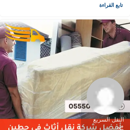
تابع القراءة
النقل السريع