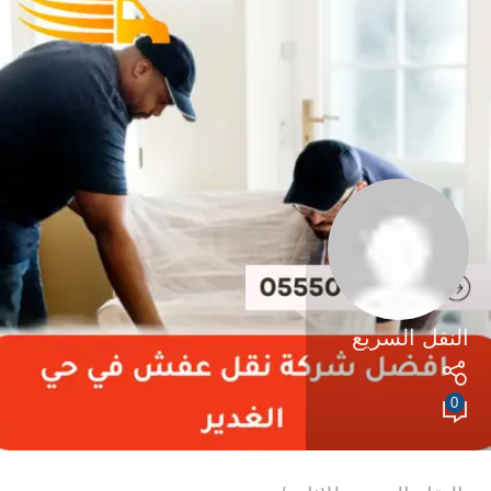
النقل السريع
0