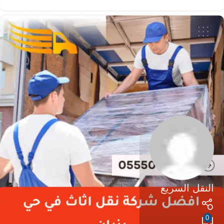
النقل السريع
0