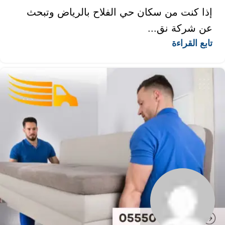
إذا كنت من سكان حي الفلاح بالرياض وتبحث
عن شركة نق...
تابع القراءة