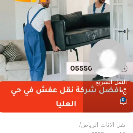
النقل السريع
0
نقل الاثاث الرياض