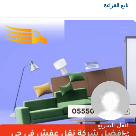
تابع القراءة
النقل السريع