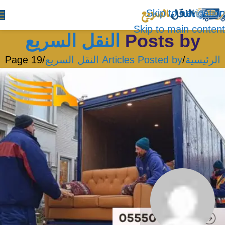
Skip to navigation
Skip to main content
Posts by
النقل السريع
الرئيسية
Articles Posted by النقل السريع
Page 19