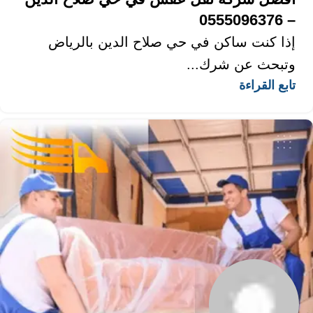
– 0555096376
إذا كنت ساكن في حي صلاح الدين بالرياض
وتبحث عن شرك...
تابع القراءة