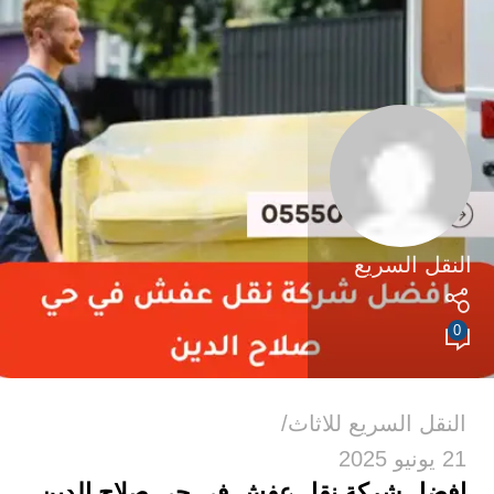
النقل السريع
0
النقل السريع للاثاث
21 يونيو 2025
افضل شركة نقل عفش في حي صلاح الدين