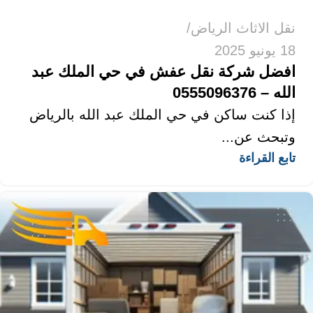
نقل الاثاث الرياض
18 يونيو 2025
افضل شركة نقل عفش في حي الملك عبد
الله – 0555096376
إذا كنت ساكن في حي الملك عبد الله بالرياض
وتبحث عن...
تابع القراءة