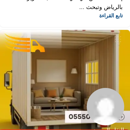
بالرياض وتبحث ...
تابع القراءة