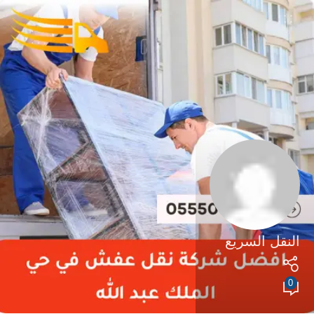
النقل السريع
0