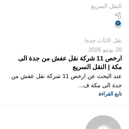
النقل السريع
0
نقل الاثاث جده
28 يونيو 2026
ارخص 11 شركة نقل عفش من جدة الى
مكة | النقل السريع
عند البحث عن ارخص 11 شركة نقل عفش من
جدة الى مكة ف...
تابع القراءة