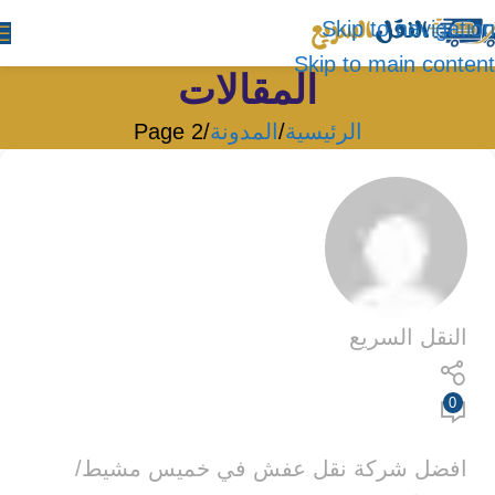
Skip to navigation
Skip to main content
المقالات
الرئيسية
المدونة
Page 2
النقل السريع
0
افضل شركة نقل عفش في خميس مشيط