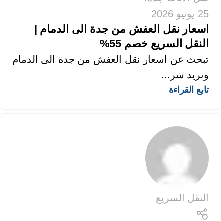
25 يونيو 2026
اسعار نقل العفش من جدة الى الدمام |
النقل السريع خصم 55%
تبحث عن اسعار نقل العفش من جدة الى الدمام
وتريد شر...
تابع القراءة
النقل السريع