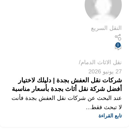
النقل السريع
0
نقل الاثاث الدمام
27 يونيو 2026
شركات نقل العفش بجدة | دليلك لاختيار
أفضل شركة نقل أثاث بجدة بأسعار مناسبة
عند البحث عن شركات نقل العفش بجدة فأنت
لا تبحث فقط...
تابع القراءة