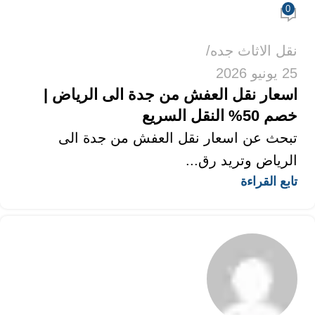
0
نقل الاثاث جده
25 يونيو 2026
اسعار نقل العفش من جدة الى الرياض |
خصم 50% النقل السريع
تبحث عن اسعار نقل العفش من جدة الى
الرياض وتريد رق...
تابع القراءة