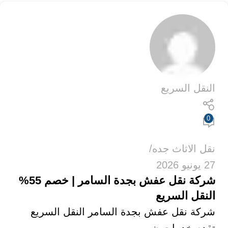
النقل السريع
0
نقل الاثاث جده
27 يونيو 2026
شركة نقل عفش بجدة السامر | خصم 55%
النقل السريع
شركة نقل عفش بجدة السامر النقل السريع